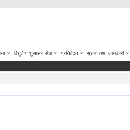
जना
विधुतीय शुसासन सेवा
प्रतिवेदन
सूचना तथा जानकारी