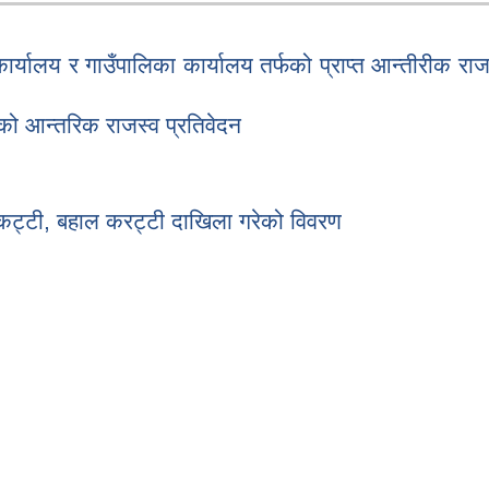
्यालय र गाउँपालिका कार्यालय तर्फको प्राप्त आन्तीरीक राज
ो आन्तरिक राजस्व प्रतिवेदन
्टी, बहाल करट्टी दाखिला गरेको विवरण