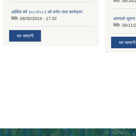
मिति:
06/16/
आर्थिक बर्ष २०८१/०८२ को बजेट तथा कार्यक्रम
मिति:
08/30/2024 - 17:32
आश्यकाे सूचना
मिति:
06/11/
थप साम्रगी
थप साम्रगी