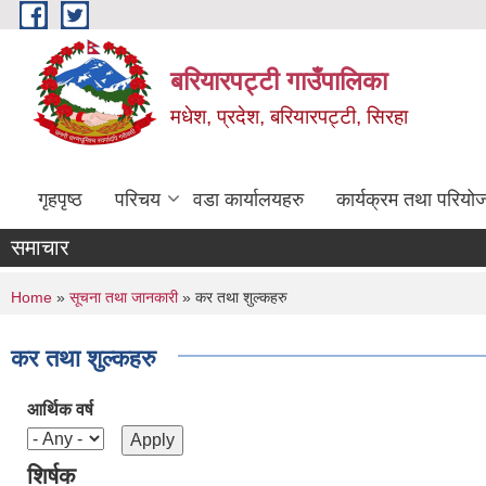
Skip to main content
बरियारपट्टी गाउँपालिका
मधेश, प्रदेश, बरियारपट्टी, सिरहा
गृहपृष्ठ
परिचय
वडा कार्यालयहरु
कार्यक्रम तथा परियो
समाचार
You are here
Home
»
सूचना तथा जानकारी
» कर तथा शुल्कहरु
कर तथा शुल्कहरु
आर्थिक वर्ष
शिर्षक