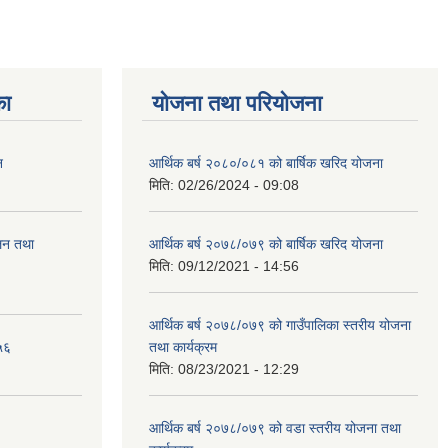
का
योजना तथा परियोजना
न
आर्थिक बर्ष २०८०/०८१ को बार्षिक खरिद योजना
मिति:
02/26/2024 - 09:08
ालन तथा
आर्थिक बर्ष २०७८/०७९ को बार्षिक खरिद योजना
मिति:
09/12/2021 - 14:56
आर्थिक बर्ष २०७८/०७९ को गाउँपालिका स्तरीय योजना
५६
तथा कार्यक्रम
मिति:
08/23/2021 - 12:29
आर्थिक बर्ष २०७८/०७९ को वडा स्तरीय योजना तथा