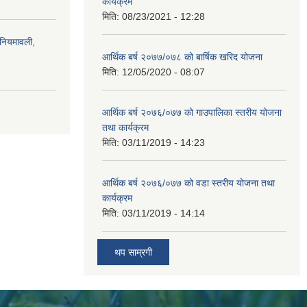
कार्यक्रम
मिति:
08/23/2021 - 12:28
)नियमावली,
आर्थिक बर्ष २०७७/०७८ को बार्षिक खरिद योजना
मिति:
12/05/2020 - 08:07
आर्थिक बर्ष २०७६/०७७ को गाउपालिका स्तरीय योजना
तथा कार्यक्रम
मिति:
03/11/2019 - 14:23
आर्थिक बर्ष २०७६/०७७ को वडा स्तरीय योजना तथा
कार्यक्रम
मिति:
03/11/2019 - 14:14
थप साम्रगी