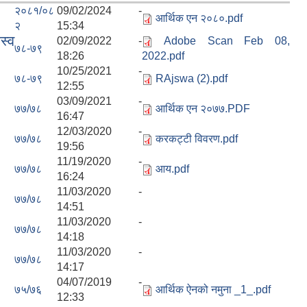
२०८१/०८
09/02/2024 -
आर्थिक एन २०८०.pdf
२
15:34
स्व
02/09/2022 -
Adobe Scan Feb 08,
७८-७९
18:26
2022.pdf
10/25/2021 -
७८-७९
RAjswa (2).pdf
12:55
03/09/2021 -
७७/७८
आर्थिक एन २०७७.PDF
16:47
12/03/2020 -
७७/७८
करकट्टी विवरण.pdf
19:56
11/19/2020 -
७७/७८
आय.pdf
16:24
11/03/2020 -
७७/७८
14:51
11/03/2020 -
७७/७८
14:18
11/03/2020 -
७७/७८
14:17
04/07/2019 -
७५/७६
आर्थिक ऐनको नमुना _1_.pdf
12:33