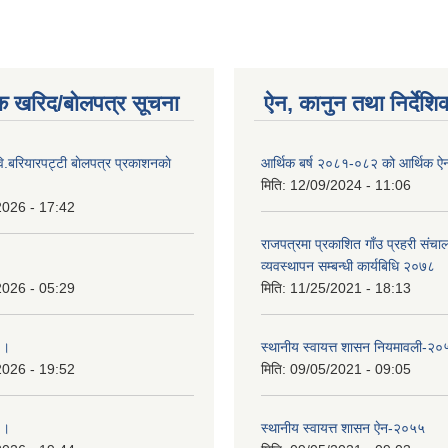
क खरिद/बोलपत्र सूचना
ऐन, कानुन तथा निर्देशि
ि.बरियारपट्टी बाेलपत्र प्रकाशनकाे
आर्थिक बर्ष २०८१-०८२ को आर्थिक ऐ
मिति:
12/09/2024 - 11:06
2026 - 17:42
राजपत्रमा प्रकाशित गाँउ प्रहरी संच
व्यवस्थापन सम्बन्धी कार्यबिधि २०७८
2026 - 05:29
मिति:
11/25/2021 - 18:13
 ।
स्थानीय स्वायत्त शासन नियमावली-२०
2026 - 19:52
मिति:
09/05/2021 - 09:05
 ।
स्थानीय स्वायत्त शासन ए‍ेन-२०५५