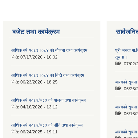
बजेट तथा कार्यक्रम
सार्वजनि
आर्थिक बर्ष २०८३।०८४ को योजना तथा कार्यक्रम
श्री जनता मा.व
मिति:
07/17/2026 - 16:02
सूचना ।
मिति:
07/02/
आर्थिक बर्ष २०८३।०८४ को निति तथा कार्यक्रम
मिति:
06/23/2026 - 18:25
आश्यकाे सूचना
मिति:
06/26/
आर्थिक बर्ष २०८२/०८३ काे याेजना तथा कार्यक्रम
मिति:
04/16/2026 - 13:12
आश्यकाे सूचना
मिति:
06/16/
आर्थिक बर्ष २०८२/०८३ काे नीति तथा कार्यक्रम
मिति:
06/24/2025 - 19:11
आश्यकाे सूचना