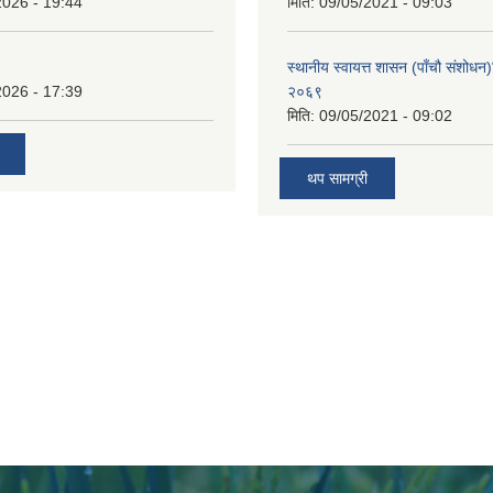
2026 - 19:44
मिति:
09/05/2021 - 09:03
स्थानीय स्वायत्त शासन (पाँचौ संशोधन
2026 - 17:39
२०६९
मिति:
09/05/2021 - 09:02
थप सामग्री