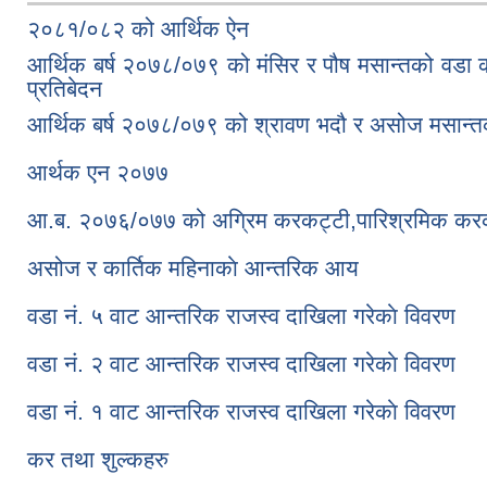
२०८१/०८२ को आर्थिक ए‍ेन
आर्थिक बर्ष २०७८/०७९ को मंसिर र पौष मसान्तको वडा कार
प्रतिबेदन
आर्थिक बर्ष २०७८/०७९ को श्रावण भदौ र असोज मसान्तक
आर्थक एन २०७७
आ.ब. २०७६/०७७ को अग्रिम करकट्टी,पारिश्रमिक करकट
असोज र कार्तिक महिनाकाे आन्तरिक आय
वडा नं. ५ वाट आन्तरिक राजस्व दाखिला गरेकाे विवरण
वडा नं. २ वाट आन्तरिक राजस्व दाखिला गरेकाे विवरण
वडा नं. १ वाट आन्तरिक राजस्व दाखिला गरेकाे विवरण
कर तथा शुल्कहरु