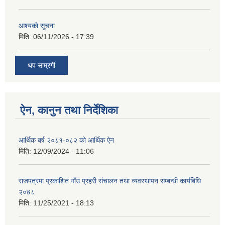
आश्यकाे सूचना
मिति:
06/11/2026 - 17:39
थप साम्रगी
ऐन, कानुन तथा निर्देशिका
आर्थिक बर्ष २०८१-०८२ को आर्थिक ऐन
मिति:
12/09/2024 - 11:06
राजपत्रमा प्रकाशित गाँउ प्रहरी संचालन तथा व्यवस्थापन सम्बन्धी कार्यबिधि
२०७८
मिति:
11/25/2021 - 18:13