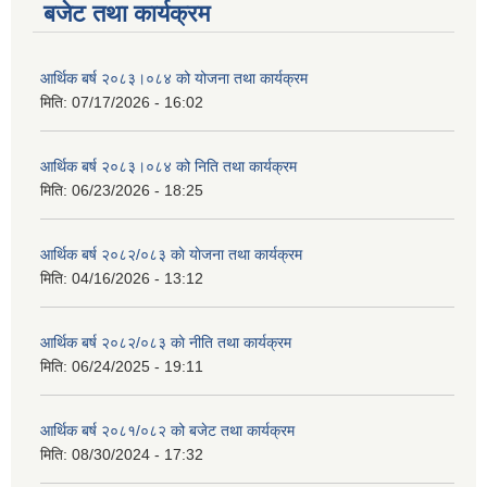
बजेट तथा कार्यक्रम
आर्थिक बर्ष २०८३।०८४ को योजना तथा कार्यक्रम
मिति:
07/17/2026 - 16:02
आर्थिक बर्ष २०८३।०८४ को निति तथा कार्यक्रम
मिति:
06/23/2026 - 18:25
आर्थिक बर्ष २०८२/०८३ काे याेजना तथा कार्यक्रम
मिति:
04/16/2026 - 13:12
आर्थिक बर्ष २०८२/०८३ काे नीति तथा कार्यक्रम
मिति:
06/24/2025 - 19:11
आर्थिक बर्ष २०८१/०८२ को बजेट तथा कार्यक्रम
मिति:
08/30/2024 - 17:32