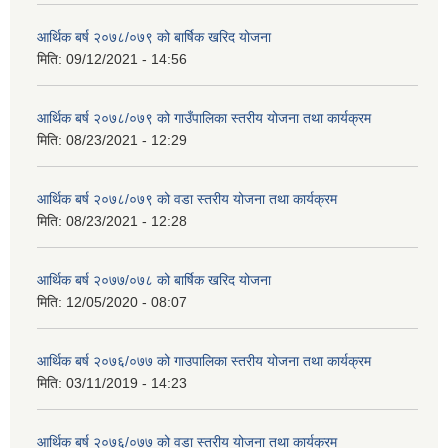
आर्थिक बर्ष २०७८/०७९ को बार्षिक खरिद योजना
मिति:
09/12/2021 - 14:56
आर्थिक बर्ष २०७८/०७९ को गाउँपालिका स्तरीय योजना तथा कार्यक्रम
मिति:
08/23/2021 - 12:29
आर्थिक बर्ष २०७८/०७९ को वडा स्तरीय योजना तथा कार्यक्रम
मिति:
08/23/2021 - 12:28
आर्थिक बर्ष २०७७/०७८ को बार्षिक खरिद योजना
मिति:
12/05/2020 - 08:07
आर्थिक बर्ष २०७६/०७७ को गाउपालिका स्तरीय योजना तथा कार्यक्रम
मिति:
03/11/2019 - 14:23
आर्थिक बर्ष २०७६/०७७ को वडा स्तरीय योजना तथा कार्यक्रम