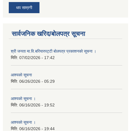
थप साम्रगी
सार्वजनिक खरिद/बोलपत्र सूचना
श्री जनता मा.वि.बरियारपट्टी बाेलपत्र प्रकाशनकाे सूचना ।
मिति:
07/02/2026 - 17:42
आश्यकाे सूचना
मिति:
06/26/2026 - 05:29
आश्यकाे सूचना ।
मिति:
06/16/2026 - 19:52
आश्यकाे सूचना ।
मिति:
06/16/2026 - 19:44