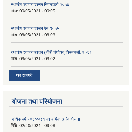
स्थानीय स्वायत्त शासन नियमावली-२०५६
मिति:
09/05/2021 - 09:05
स्थानीय स्वायत्त शासन ए‍ेन-२०५५
मिति:
09/05/2021 - 09:03
स्थानीय स्वायत्त शासन (पाँचौ संशोधन)नियमावली, २०६९
मिति:
09/05/2021 - 09:02
थप सामग्री
योजना तथा परियोजना
आर्थिक बर्ष २०८०/०८१ को बार्षिक खरिद योजना
मिति:
02/26/2024 - 09:08