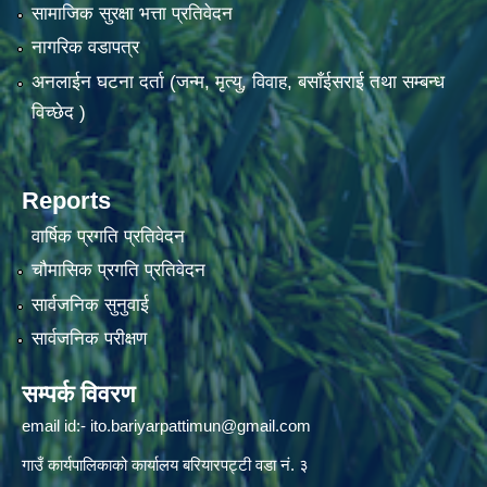
सामाजिक सुरक्षा भत्ता प्रतिवेदन
नागरिक वडापत्र
अनलाईन घटना दर्ता (जन्म, मृत्यु, विवाह, बसाँईसराई तथा सम्बन्ध
विच्छेद )
Reports
वार्षिक प्रगति प्रतिवेदन
चौमासिक प्रगति प्रतिवेदन
सार्वजनिक सुनुवाई
सार्वजनिक परीक्षण
सम्पर्क विवरण
email id:-
ito.bariyarpattimun@gmail.com
गाउँ कार्यपालिकाको कार्यालय बरियारपट्टी वडा नं. ३