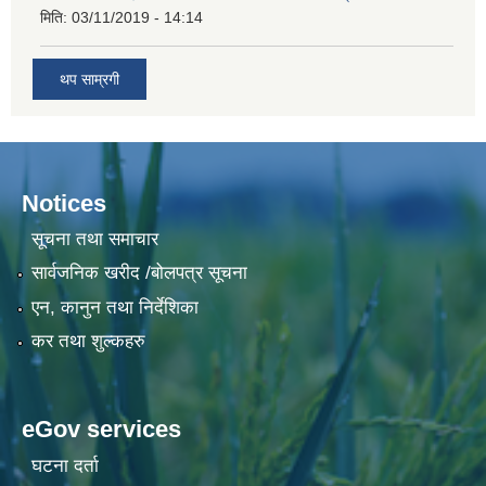
मिति:
03/11/2019 - 14:14
थप साम्रगी
Notices
सूचना तथा समाचार
सार्वजनिक खरीद /बोलपत्र सूचना
एन, कानुन तथा निर्देशिका
कर तथा शुल्कहरु
eGov services
घटना दर्ता