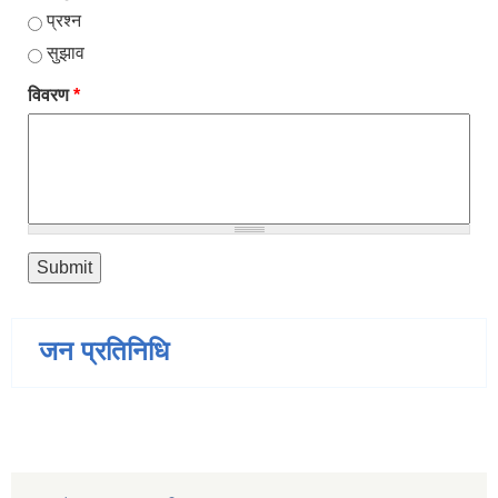
प्रश्न
सुझाव
विवरण
*
जन प्रतिनिधि