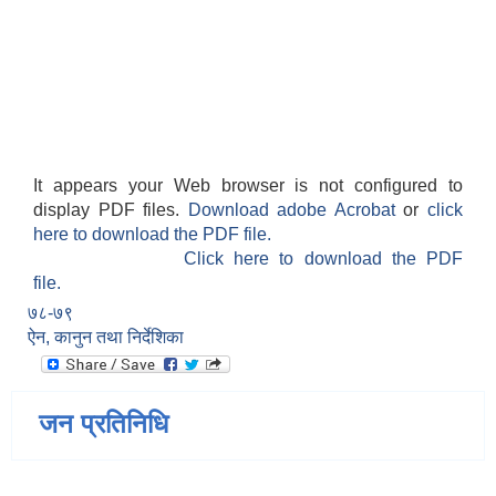
It appears your Web browser is not configured to
display PDF files.
Download adobe Acrobat
or
click
here to download the PDF file.
Click here to download the PDF
file.
७८-७९
ऐन, कानुन तथा निर्देशिका
जन प्रतिनिधि