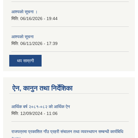
आश्यकाे सूचना ।
मिति:
06/16/2026 - 19:44
आश्यकाे सूचना
मिति:
06/11/2026 - 17:39
थप साम्रगी
ऐन, कानुन तथा निर्देशिका
आर्थिक बर्ष २०८१-०८२ को आर्थिक ऐन
मिति:
12/09/2024 - 11:06
राजपत्रमा प्रकाशित गाँउ प्रहरी संचालन तथा व्यवस्थापन सम्बन्धी कार्यबिधि