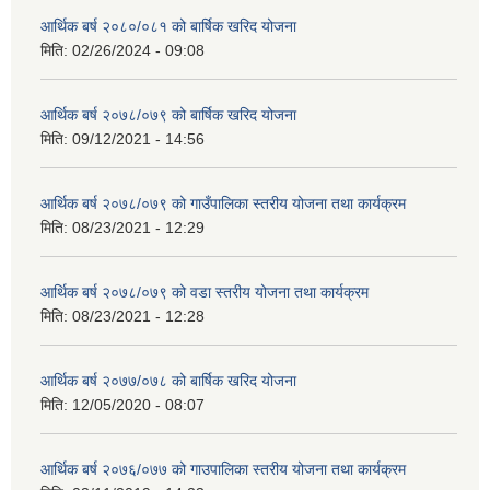
आर्थिक बर्ष २०८०/०८१ को बार्षिक खरिद योजना
मिति:
02/26/2024 - 09:08
आर्थिक बर्ष २०७८/०७९ को बार्षिक खरिद योजना
मिति:
09/12/2021 - 14:56
आर्थिक बर्ष २०७८/०७९ को गाउँपालिका स्तरीय योजना तथा कार्यक्रम
मिति:
08/23/2021 - 12:29
आर्थिक बर्ष २०७८/०७९ को वडा स्तरीय योजना तथा कार्यक्रम
मिति:
08/23/2021 - 12:28
आर्थिक बर्ष २०७७/०७८ को बार्षिक खरिद योजना
मिति:
12/05/2020 - 08:07
आर्थिक बर्ष २०७६/०७७ को गाउपालिका स्तरीय योजना तथा कार्यक्रम