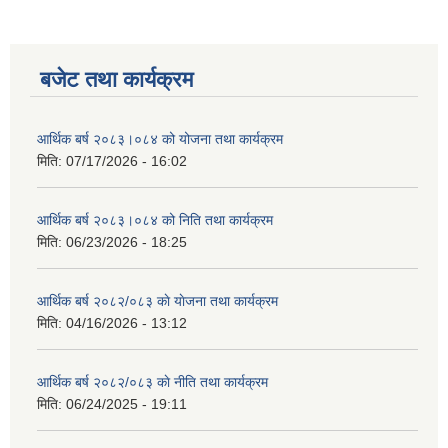
बजेट तथा कार्यक्रम
आर्थिक बर्ष २०८३।०८४ को योजना तथा कार्यक्रम
मिति:
07/17/2026 - 16:02
आर्थिक बर्ष २०८३।०८४ को निति तथा कार्यक्रम
मिति:
06/23/2026 - 18:25
आर्थिक बर्ष २०८२/०८३ काे याेजना तथा कार्यक्रम
मिति:
04/16/2026 - 13:12
आर्थिक बर्ष २०८२/०८३ काे नीति तथा कार्यक्रम
मिति:
06/24/2025 - 19:11