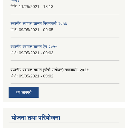
२०७८
मिति:
11/25/2021 - 18:13
स्थानीय स्वायत्त शासन नियमावली-२०५६
मिति:
09/05/2021 - 09:05
स्थानीय स्वायत्त शासन ए‍ेन-२०५५
मिति:
09/05/2021 - 09:03
स्थानीय स्वायत्त शासन (पाँचौ संशोधन)नियमावली, २०६९
मिति:
09/05/2021 - 09:02
थप सामग्री
योजना तथा परियोजना