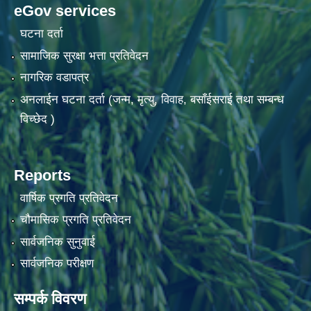
eGov services
घटना दर्ता
सामाजिक सुरक्षा भत्ता प्रतिवेदन
नागरिक वडापत्र
अनलाईन घटना दर्ता (जन्म, मृत्यु, विवाह, बसाँईसराई तथा सम्बन्ध
विच्छेद )
Reports
वार्षिक प्रगति प्रतिवेदन
चौमासिक प्रगति प्रतिवेदन
सार्वजनिक सुनुवाई
सार्वजनिक परीक्षण
सम्पर्क विवरण