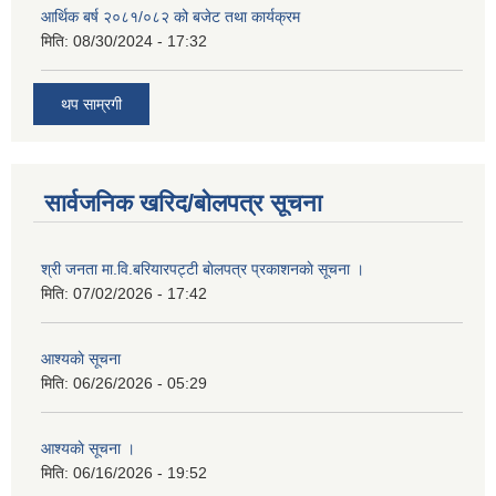
आर्थिक बर्ष २०८१/०८२ को बजेट तथा कार्यक्रम
मिति:
08/30/2024 - 17:32
थप साम्रगी
सार्वजनिक खरिद/बोलपत्र सूचना
श्री जनता मा.वि.बरियारपट्टी बाेलपत्र प्रकाशनकाे सूचना ।
मिति:
07/02/2026 - 17:42
आश्यकाे सूचना
मिति:
06/26/2026 - 05:29
आश्यकाे सूचना ।
मिति:
06/16/2026 - 19:52