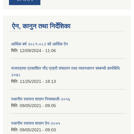
ऐन, कानुन तथा निर्देशिका
आर्थिक बर्ष २०८१-०८२ को आर्थिक ऐन
मिति:
12/09/2024 - 11:06
राजपत्रमा प्रकाशित गाँउ प्रहरी संचालन तथा व्यवस्थापन सम्बन्धी कार्यबिधि
२०७८
मिति:
11/25/2021 - 18:13
स्थानीय स्वायत्त शासन नियमावली-२०५६
मिति:
09/05/2021 - 09:05
स्थानीय स्वायत्त शासन ए‍ेन-२०५५
मिति:
09/05/2021 - 09:03