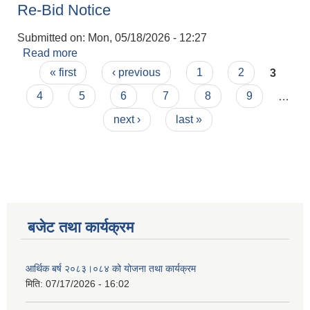
Re-Bid Notice
Submitted on:
Mon, 05/18/2026 - 12:27
Read more
about Re-Bid Notice
Pages
« first
‹ previous
1
2
3
4
5
6
7
8
9
…
next ›
last »
बजेट तथा कार्यक्रम
आर्थिक बर्ष २०८३।०८४ को योजना तथा कार्यक्रम
मिति:
07/17/2026 - 16:02