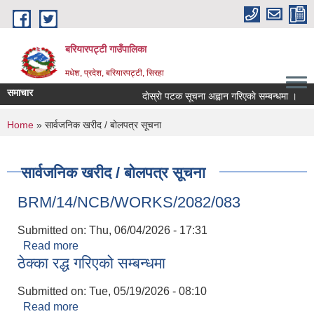
Skip to main content
बरियारपट्टी गाउँपालिका
मधेश, प्रदेश, बरियारपट्टी, सिरहा
समाचार
दाेस्राे पटक सूचना अह्वान गरिएकाे सम्बन्धमा ।
ल
You are here
Home
» सार्वजनिक खरीद / बोलपत्र सूचना
सार्वजनिक खरीद / बोलपत्र सूचना
BRM/14/NCB/WORKS/2082/083
Submitted on:
Thu, 06/04/2026 - 17:31
Read more
about BRM/14/NCB/WORKS/2082/083
ठेक्का रद्ध गरिएको सम्बन्धमा
Submitted on:
Tue, 05/19/2026 - 08:10
Read more
about ठेक्का रद्ध गरिएको सम्बन्धमा