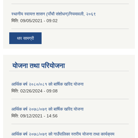
स्थानीय स्वायत्त शासन (पाँचौ संशोधन)नियमावली, २०६९
मिति:
09/05/2021 - 09:02
थप सामग्री
योजना तथा परियोजना
आर्थिक बर्ष २०८०/०८१ को बार्षिक खरिद योजना
मिति:
02/26/2024 - 09:08
आर्थिक बर्ष २०७८/०७९ को बार्षिक खरिद योजना
मिति:
09/12/2021 - 14:56
आर्थिक बर्ष २०७८/०७९ को गाउँपालिका स्तरीय योजना तथा कार्यक्रम