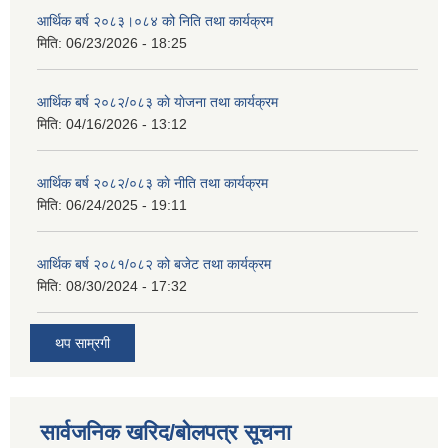
आर्थिक बर्ष २०८३।०८४ को निति तथा कार्यक्रम
मिति:
06/23/2026 - 18:25
आर्थिक बर्ष २०८२/०८३ काे याेजना तथा कार्यक्रम
मिति:
04/16/2026 - 13:12
आर्थिक बर्ष २०८२/०८३ काे नीति तथा कार्यक्रम
मिति:
06/24/2025 - 19:11
आर्थिक बर्ष २०८१/०८२ को बजेट तथा कार्यक्रम
मिति:
08/30/2024 - 17:32
थप साम्रगी
सार्वजनिक खरिद/बोलपत्र सूचना