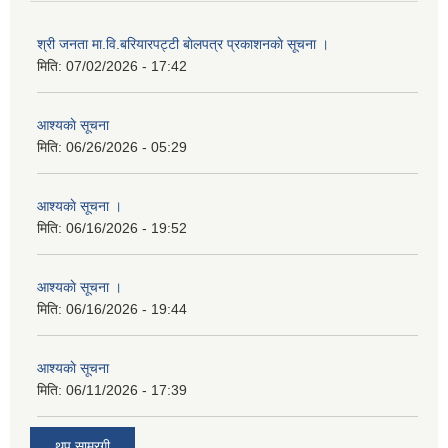
श्री जनता मा.वि.बरियारपट्टी बाेलपत्र प्रकाशनकाे सूचना ।
मिति:
07/02/2026 - 17:42
आश्यकाे सूचना
मिति:
06/26/2026 - 05:29
आश्यकाे सूचना ।
मिति:
06/16/2026 - 19:52
आश्यकाे सूचना ।
मिति:
06/16/2026 - 19:44
आश्यकाे सूचना
मिति:
06/11/2026 - 17:39
थप साम्रगी