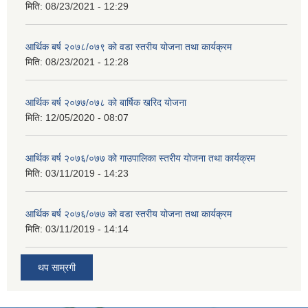
मिति:
08/23/2021 - 12:29
आर्थिक बर्ष २०७८/०७९ को वडा स्तरीय योजना तथा कार्यक्रम
मिति:
08/23/2021 - 12:28
आर्थिक बर्ष २०७७/०७८ को बार्षिक खरिद योजना
मिति:
12/05/2020 - 08:07
आर्थिक बर्ष २०७६/०७७ को गाउपालिका स्तरीय योजना तथा कार्यक्रम
मिति:
03/11/2019 - 14:23
आर्थिक बर्ष २०७६/०७७ को वडा स्तरीय योजना तथा कार्यक्रम
मिति:
03/11/2019 - 14:14
थप साम्रगी