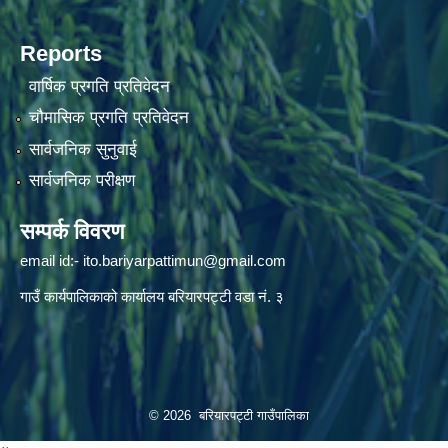
Reports
वार्षिक प्रगति प्रतिवेदन
चौमासिक प्रगति प्रतिवेदन
सार्वजनिक सुनुवाई
सार्वजनिक परीक्षण
सम्पर्क विवरण
email id:-
ito.bariyarpattimun@gmail.com
गाउँ कार्यपालिकाको कार्यालय बरियारपट्टी वडा नं. ३
© 2026 बरियारपट्टी गाउँपालिका