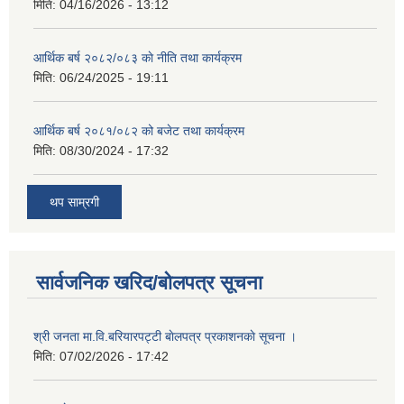
मिति:
04/16/2026 - 13:12
आर्थिक बर्ष २०८२/०८३ काे नीति तथा कार्यक्रम
मिति:
06/24/2025 - 19:11
आर्थिक बर्ष २०८१/०८२ को बजेट तथा कार्यक्रम
मिति:
08/30/2024 - 17:32
थप साम्रगी
सार्वजनिक खरिद/बोलपत्र सूचना
श्री जनता मा.वि.बरियारपट्टी बाेलपत्र प्रकाशनकाे सूचना ।
मिति:
07/02/2026 - 17:42