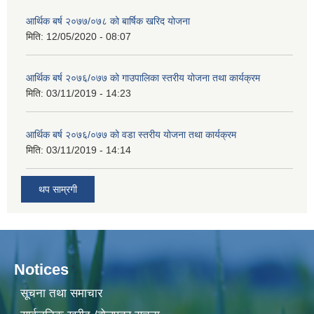
आर्थिक बर्ष २०७७/०७८ को बार्षिक खरिद योजना
मिति:
12/05/2020 - 08:07
आर्थिक बर्ष २०७६/०७७ को गाउपालिका स्तरीय योजना तथा कार्यक्रम
मिति:
03/11/2019 - 14:23
आर्थिक बर्ष २०७६/०७७ को वडा स्तरीय योजना तथा कार्यक्रम
मिति:
03/11/2019 - 14:14
थप साम्रगी
Notices
सूचना तथा समाचार