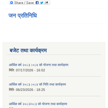
जन प्रतिनिधि
बजेट तथा कार्यक्रम
आर्थिक बर्ष २०८३।०८४ को योजना तथा कार्यक्रम
मिति:
07/17/2026 - 16:02
आर्थिक बर्ष २०८३।०८४ को निति तथा कार्यक्रम
मिति:
06/23/2026 - 18:25
आर्थिक बर्ष २०८२/०८३ काे याेजना तथा कार्यक्रम