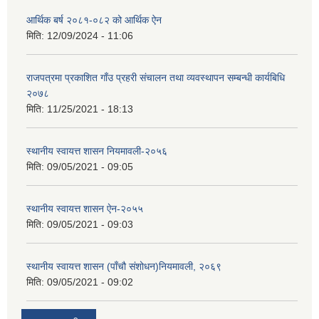
आर्थिक बर्ष २०८१-०८२ को आर्थिक ऐन
मिति:
12/09/2024 - 11:06
राजपत्रमा प्रकाशित गाँउ प्रहरी संचालन तथा व्यवस्थापन सम्बन्धी कार्यबिधि
२०७८
मिति:
11/25/2021 - 18:13
स्थानीय स्वायत्त शासन नियमावली-२०५६
मिति:
09/05/2021 - 09:05
स्थानीय स्वायत्त शासन ए‍ेन-२०५५
मिति:
09/05/2021 - 09:03
स्थानीय स्वायत्त शासन (पाँचौ संशोधन)नियमावली, २०६९
मिति:
09/05/2021 - 09:02