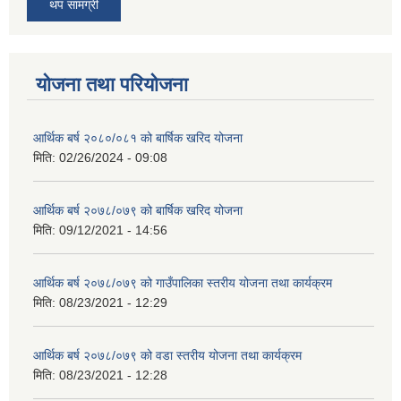
थप सामग्री
योजना तथा परियोजना
आर्थिक बर्ष २०८०/०८१ को बार्षिक खरिद योजना
मिति:
02/26/2024 - 09:08
आर्थिक बर्ष २०७८/०७९ को बार्षिक खरिद योजना
मिति:
09/12/2021 - 14:56
आर्थिक बर्ष २०७८/०७९ को गाउँपालिका स्तरीय योजना तथा कार्यक्रम
मिति:
08/23/2021 - 12:29
आर्थिक बर्ष २०७८/०७९ को वडा स्तरीय योजना तथा कार्यक्रम
मिति:
08/23/2021 - 12:28