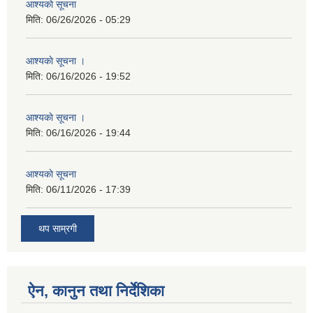
आश्यकाे सूचना
मिति:
06/26/2026 - 05:29
आश्यकाे सूचना ।
मिति:
06/16/2026 - 19:52
आश्यकाे सूचना ।
मिति:
06/16/2026 - 19:44
आश्यकाे सूचना
मिति:
06/11/2026 - 17:39
थप साम्रगी
ऐन, कानुन तथा निर्देशिका