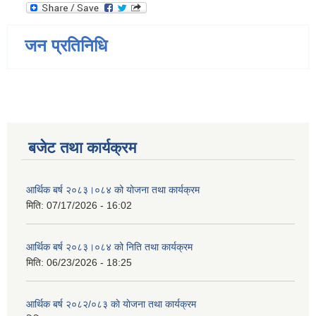
जन प्रतिनिधि
बजेट तथा कार्यक्रम
आर्थिक बर्ष २०८३।०८४ को योजना तथा कार्यक्रम
मिति:
07/17/2026 - 16:02
आर्थिक बर्ष २०८३।०८४ को निति तथा कार्यक्रम
मिति:
06/23/2026 - 18:25
आर्थिक बर्ष २०८२/०८३ काे याेजना तथा कार्यक्रम