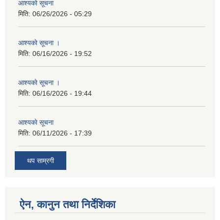
आश्यकाे सूचना
मिति:
06/26/2026 - 05:29
आश्यकाे सूचना ।
मिति:
06/16/2026 - 19:52
आश्यकाे सूचना ।
मिति:
06/16/2026 - 19:44
आश्यकाे सूचना
मिति:
06/11/2026 - 17:39
थप साम्रगी
ऐन, कानुन तथा निर्देशिका