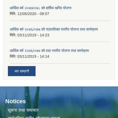
आर्थिक बर्ष २०७७/०७८ को बार्षिक खरिद योजना
मिति:
12/05/2020 - 08:07
आर्थिक बर्ष २०७६/०७७ को गाउपालिका स्तरीय योजना तथा कार्यक्रम
मिति:
03/11/2019 - 14:23
आर्थिक बर्ष २०७६/०७७ को वडा स्तरीय योजना तथा कार्यक्रम
मिति:
03/11/2019 - 14:14
थप साम्रगी
Notices
सूचना तथा समाचार