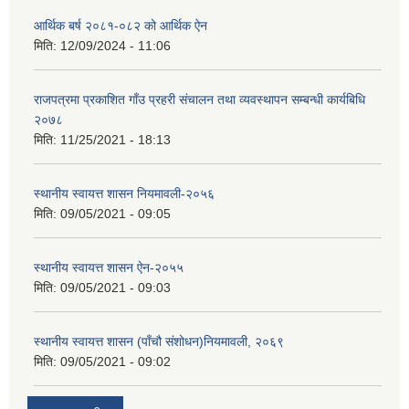
आर्थिक बर्ष २०८१-०८२ को आर्थिक ऐन
मिति:
12/09/2024 - 11:06
राजपत्रमा प्रकाशित गाँउ प्रहरी संचालन तथा व्यवस्थापन सम्बन्धी कार्यबिधि
२०७८
मिति:
11/25/2021 - 18:13
स्थानीय स्वायत्त शासन नियमावली-२०५६
मिति:
09/05/2021 - 09:05
स्थानीय स्वायत्त शासन ए‍ेन-२०५५
मिति:
09/05/2021 - 09:03
स्थानीय स्वायत्त शासन (पाँचौ संशोधन)नियमावली, २०६९
मिति:
09/05/2021 - 09:02