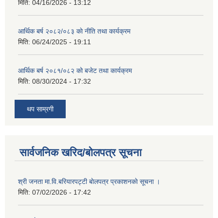
मिति:
04/16/2026 - 13:12
आर्थिक बर्ष २०८२/०८३ काे नीति तथा कार्यक्रम
मिति:
06/24/2025 - 19:11
आर्थिक बर्ष २०८१/०८२ को बजेट तथा कार्यक्रम
मिति:
08/30/2024 - 17:32
थप साम्रगी
सार्वजनिक खरिद/बोलपत्र सूचना
श्री जनता मा.वि.बरियारपट्टी बाेलपत्र प्रकाशनकाे सूचना ।
मिति:
07/02/2026 - 17:42