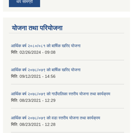
थप सामग्री
योजना तथा परियोजना
आर्थिक बर्ष २०८०/०८१ को बार्षिक खरिद योजना
मिति:
02/26/2024 - 09:08
आर्थिक बर्ष २०७८/०७९ को बार्षिक खरिद योजना
मिति:
09/12/2021 - 14:56
आर्थिक बर्ष २०७८/०७९ को गाउँपालिका स्तरीय योजना तथा कार्यक्रम
मिति:
08/23/2021 - 12:29
आर्थिक बर्ष २०७८/०७९ को वडा स्तरीय योजना तथा कार्यक्रम
मिति:
08/23/2021 - 12:28