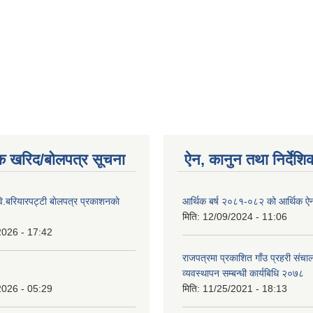
क खरिद/बोलपत्र सूचना
ऐन, कानुन तथा निर्देशि
ि.बरियारपट्टी बाेलपत्र प्रकाशनकाे
आर्थिक बर्ष २०८१-०८२ को आर्थिक ऐ
मिति:
12/09/2024 - 11:06
2026 - 17:42
राजपत्रमा प्रकाशित गाँउ प्रहरी संच
व्यवस्थापन सम्बन्धी कार्यबिधि २०७८
2026 - 05:29
मिति:
11/25/2021 - 18:13