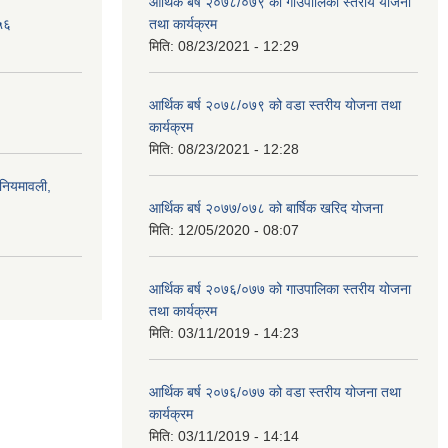
आर्थिक बर्ष २०७८/०७९ को गाउँपालिका स्तरीय योजना
५६
तथा कार्यक्रम
मिति:
08/23/2021 - 12:29
आर्थिक बर्ष २०७८/०७९ को वडा स्तरीय योजना तथा
कार्यक्रम
मिति:
08/23/2021 - 12:28
)नियमावली,
आर्थिक बर्ष २०७७/०७८ को बार्षिक खरिद योजना
मिति:
12/05/2020 - 08:07
आर्थिक बर्ष २०७६/०७७ को गाउपालिका स्तरीय योजना
तथा कार्यक्रम
मिति:
03/11/2019 - 14:23
आर्थिक बर्ष २०७६/०७७ को वडा स्तरीय योजना तथा
कार्यक्रम
मिति:
03/11/2019 - 14:14