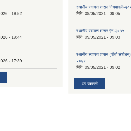
 ।
स्थानीय स्वायत्त शासन नियमावली-२०
2026 - 19:52
मिति:
09/05/2021 - 09:05
 ।
स्थानीय स्वायत्त शासन ए‍ेन-२०५५
2026 - 19:44
मिति:
09/05/2021 - 09:03
स्थानीय स्वायत्त शासन (पाँचौ संशोधन
2026 - 17:39
२०६९
मिति:
09/05/2021 - 09:02
थप सामग्री