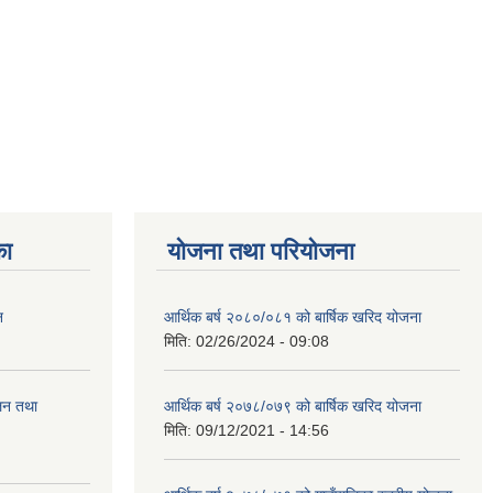
का
योजना तथा परियोजना
न
आर्थिक बर्ष २०८०/०८१ को बार्षिक खरिद योजना
मिति:
02/26/2024 - 09:08
ालन तथा
आर्थिक बर्ष २०७८/०७९ को बार्षिक खरिद योजना
मिति:
09/12/2021 - 14:56