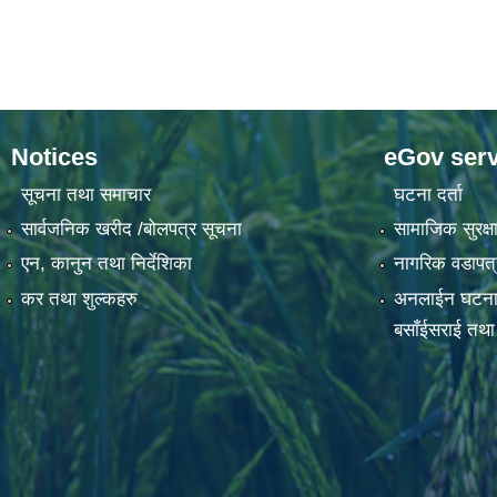
Notices
eGov serv
सूचना तथा समाचार
घटना दर्ता
सार्वजनिक खरीद /बोलपत्र सूचना
सामाजिक सुरक्षा
एन, कानुन तथा निर्देशिका
नागरिक वडापत्
कर तथा शुल्कहरु
अनलाईन घटना दर्
बसाँईसराई तथा स