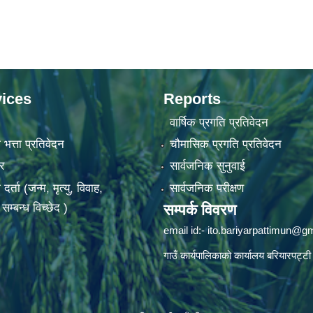
ices
Reports
वार्षिक प्रगति प्रतिवेदन
 भत्ता प्रतिवेदन
चौमासिक प्रगति प्रतिवेदन
र
सार्वजनिक सुनुवाई
ता (जन्म, मृत्यु, विवाह,
सार्वजनिक परीक्षण
म्बन्ध विच्छेद )
सम्पर्क विवरण
email id:-
ito.bariyarpattimun@g
गाउँ कार्यपालिकाको कार्यालय बरियारपट्टी