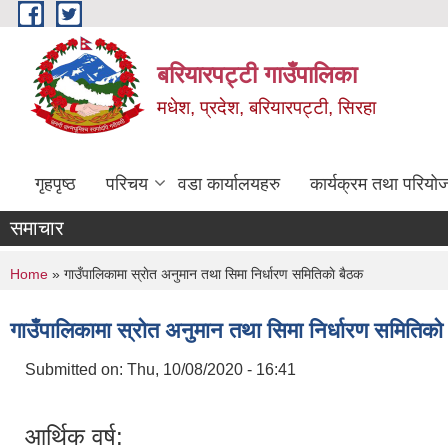
Skip to main content
बरियारपट्टी गाउँपालिका
मधेश, प्रदेश, बरियारपट्टी, सिरहा
गृहपृष्ठ
परिचय
वडा कार्यालयहरु
कार्यक्रम तथा परियो
समाचार
You are here
Home
» गाउँपालिकामा स्राेत अनुमान तथा सिमा निर्धारण समितिकाे बैठक
गाउँपालिकामा स्राेत अनुमान तथा सिमा निर्धारण समितिकाे
Submitted on:
Thu, 10/08/2020 - 16:41
आर्थिक वर्ष: