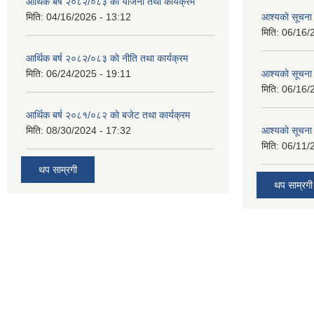
आर्थिक बर्ष २०८२/०८३ काे याेजना तथा कार्यक्रम
मिति:
04/16/2026 - 13:12
आश्यकाे सूचना
मिति:
06/16/
आर्थिक बर्ष २०८२/०८३ काे नीति तथा कार्यक्रम
मिति:
06/24/2025 - 19:11
आश्यकाे सूचना
मिति:
06/16/
आर्थिक बर्ष २०८१/०८२ को बजेट तथा कार्यक्रम
मिति:
08/30/2024 - 17:32
आश्यकाे सूचना
मिति:
06/11/
थप साम्रगी
थप साम्रगी