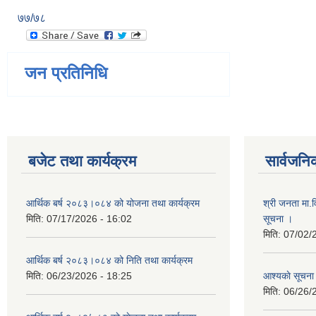
७७/७८
जन प्रतिनिधि
बजेट तथा कार्यक्रम
सार्वजनि
आर्थिक बर्ष २०८३।०८४ को योजना तथा कार्यक्रम
श्री जनता मा.व
मिति:
07/17/2026 - 16:02
सूचना ।
मिति:
07/02/
आर्थिक बर्ष २०८३।०८४ को निति तथा कार्यक्रम
मिति:
06/23/2026 - 18:25
आश्यकाे सूचना
मिति:
06/26/