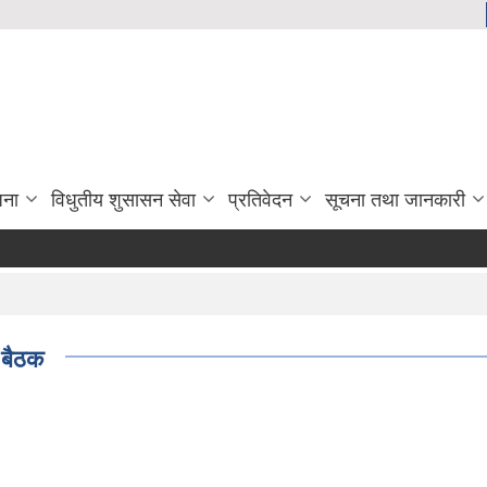
जना
विधुतीय शुसासन सेवा
प्रतिवेदन
सूचना तथा जानकारी
 बैठक