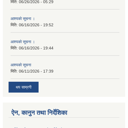
मिति:
06/26/2026 - 05:29
आश्यकाे सूचना ।
मिति:
06/16/2026 - 19:52
आश्यकाे सूचना ।
मिति:
06/16/2026 - 19:44
आश्यकाे सूचना
मिति:
06/11/2026 - 17:39
थप साम्रगी
ऐन, कानुन तथा निर्देशिका