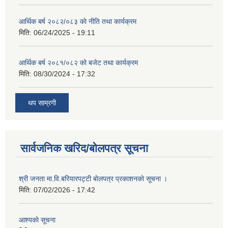
आर्थिक बर्ष २०८२/०८३ काे नीति तथा कार्यक्रम
मिति:
06/24/2025 - 19:11
आर्थिक बर्ष २०८१/०८२ को बजेट तथा कार्यक्रम
मिति:
08/30/2024 - 17:32
थप साम्रगी
सार्वजनिक खरिद/बोलपत्र सूचना
श्री जनता मा.वि.बरियारपट्टी बाेलपत्र प्रकाशनकाे सूचना ।
मिति:
07/02/2026 - 17:42
आश्यकाे सूचना