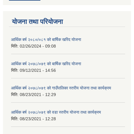
योजना तथा परियोजना
आर्थिक बर्ष २०८०/०८१ को बार्षिक खरिद योजना
मिति:
02/26/2024 - 09:08
आर्थिक बर्ष २०७८/०७९ को बार्षिक खरिद योजना
मिति:
09/12/2021 - 14:56
आर्थिक बर्ष २०७८/०७९ को गाउँपालिका स्तरीय योजना तथा कार्यक्रम
मिति:
08/23/2021 - 12:29
आर्थिक बर्ष २०७८/०७९ को वडा स्तरीय योजना तथा कार्यक्रम
मिति:
08/23/2021 - 12:28