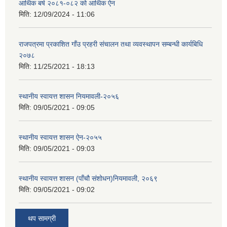
आर्थिक बर्ष २०८१-०८२ को आर्थिक ऐन
मिति:
12/09/2024 - 11:06
राजपत्रमा प्रकाशित गाँउ प्रहरी संचालन तथा व्यवस्थापन सम्बन्धी कार्यबिधि
२०७८
मिति:
11/25/2021 - 18:13
स्थानीय स्वायत्त शासन नियमावली-२०५६
मिति:
09/05/2021 - 09:05
स्थानीय स्वायत्त शासन ए‍ेन-२०५५
मिति:
09/05/2021 - 09:03
स्थानीय स्वायत्त शासन (पाँचौ संशोधन)नियमावली, २०६९
मिति:
09/05/2021 - 09:02
थप सामग्री