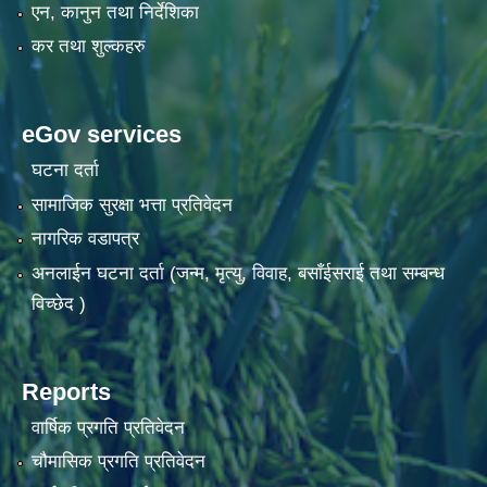
एन, कानुन तथा निर्देशिका
कर तथा शुल्कहरु
eGov services
घटना दर्ता
सामाजिक सुरक्षा भत्ता प्रतिवेदन
नागरिक वडापत्र
अनलाईन घटना दर्ता (जन्म, मृत्यु, विवाह, बसाँईसराई तथा सम्बन्ध
विच्छेद )
Reports
वार्षिक प्रगति प्रतिवेदन
चौमासिक प्रगति प्रतिवेदन