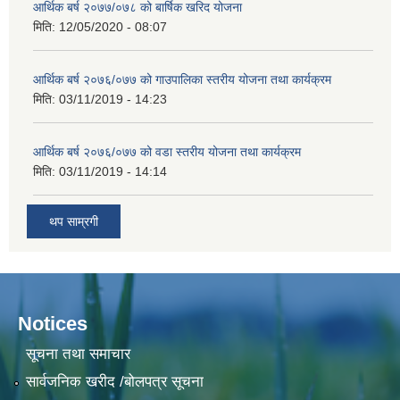
आर्थिक बर्ष २०७७/०७८ को बार्षिक खरिद योजना
मिति:
12/05/2020 - 08:07
आर्थिक बर्ष २०७६/०७७ को गाउपालिका स्तरीय योजना तथा कार्यक्रम
मिति:
03/11/2019 - 14:23
आर्थिक बर्ष २०७६/०७७ को वडा स्तरीय योजना तथा कार्यक्रम
मिति:
03/11/2019 - 14:14
थप साम्रगी
Notices
सूचना तथा समाचार
सार्वजनिक खरीद /बोलपत्र सूचना