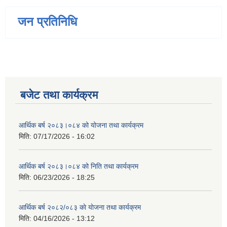
जन प्रतिनिधि
बजेट तथा कार्यक्रम
आर्थिक बर्ष २०८३।०८४ को योजना तथा कार्यक्रम
मिति:
07/17/2026 - 16:02
आर्थिक बर्ष २०८३।०८४ को निति तथा कार्यक्रम
मिति:
06/23/2026 - 18:25
आर्थिक बर्ष २०८२/०८३ काे याेजना तथा कार्यक्रम
मिति:
04/16/2026 - 13:12