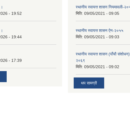
 ।
स्थानीय स्वायत्त शासन नियमावली-२०
2026 - 19:52
मिति:
09/05/2021 - 09:05
 ।
स्थानीय स्वायत्त शासन ए‍ेन-२०५५
2026 - 19:44
मिति:
09/05/2021 - 09:03
स्थानीय स्वायत्त शासन (पाँचौ संशोधन
2026 - 17:39
२०६९
मिति:
09/05/2021 - 09:02
थप सामग्री