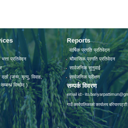
ices
Reports
वार्षिक प्रगति प्रतिवेदन
 भत्ता प्रतिवेदन
चौमासिक प्रगति प्रतिवेदन
र
सार्वजनिक सुनुवाई
ता (जन्म, मृत्यु, विवाह,
सार्वजनिक परीक्षण
म्बन्ध विच्छेद )
सम्पर्क विवरण
email id:-
ito.bariyarpattimun@g
गाउँ कार्यपालिकाको कार्यालय बरियारपट्टी