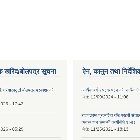
क खरिद/बोलपत्र सूचना
ऐन, कानुन तथा निर्देशि
ि.बरियारपट्टी बाेलपत्र प्रकाशनकाे
आर्थिक बर्ष २०८१-०८२ को आर्थिक ऐ
मिति:
12/09/2024 - 11:06
2026 - 17:42
राजपत्रमा प्रकाशित गाँउ प्रहरी संच
व्यवस्थापन सम्बन्धी कार्यबिधि २०७८
2026 - 05:29
मिति:
11/25/2021 - 18:13