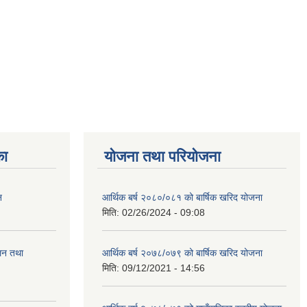
का
योजना तथा परियोजना
न
आर्थिक बर्ष २०८०/०८१ को बार्षिक खरिद योजना
मिति:
02/26/2024 - 09:08
ालन तथा
आर्थिक बर्ष २०७८/०७९ को बार्षिक खरिद योजना
मिति:
09/12/2021 - 14:56