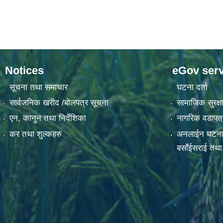
Notices
eGov serv
सूचना तथा समाचार
घटना दर्ता
सार्वजनिक खरीद /बोलपत्र सूचना
सामाजिक सुरक्षा
एन, कानुन तथा निर्देशिका
नागरिक वडापत्
कर तथा शुल्कहरु
अनलाईन घटना दर्
बसाँईसराई तथा स