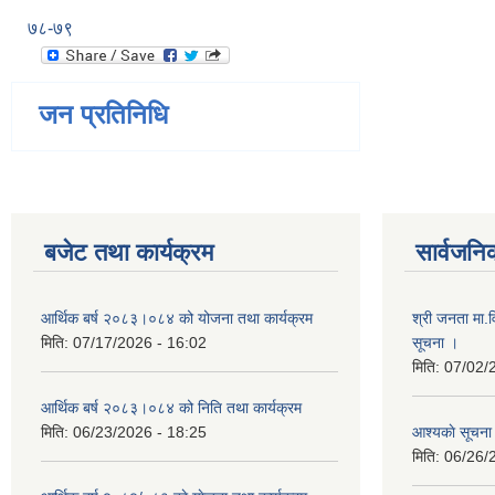
७८-७९
जन प्रतिनिधि
बजेट तथा कार्यक्रम
सार्वजनि
आर्थिक बर्ष २०८३।०८४ को योजना तथा कार्यक्रम
श्री जनता मा.व
मिति:
07/17/2026 - 16:02
सूचना ।
मिति:
07/02/
आर्थिक बर्ष २०८३।०८४ को निति तथा कार्यक्रम
मिति:
06/23/2026 - 18:25
आश्यकाे सूचना
मिति:
06/26/