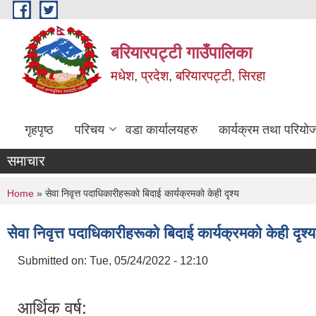
Skip to main content
बरियारपट्टी गाउँपालिका
मधेश, प्रदेश, बरियारपट्टी, सिरहा
गृहपृष्ठ
परिचय
वडा कार्यालयहरु
कार्यक्रम तथा परियो
समाचार
You are here
Home
» सेवा निवृत्त पदाधिकारीहरूकाे बिदाई कार्यक्रमकाे केही दृश्य
सेवा निवृत्त पदाधिकारीहरूकाे बिदाई कार्यक्रमकाे केही दृश्य
Submitted on:
Tue, 05/24/2022 - 12:10
आर्थिक वर्ष: