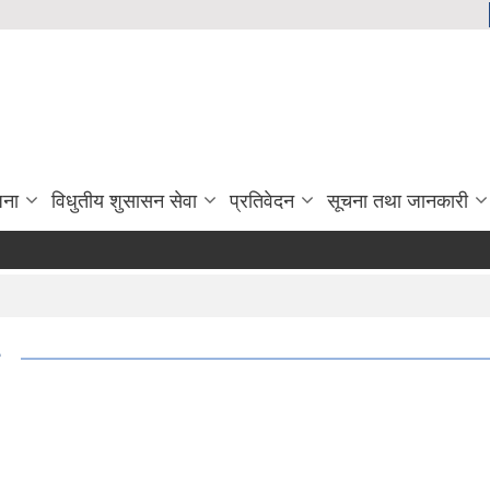
जना
विधुतीय शुसासन सेवा
प्रतिवेदन
सूचना तथा जानकारी