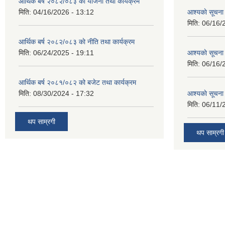
आर्थिक बर्ष २०८२/०८३ काे याेजना तथा कार्यक्रम
मिति:
04/16/2026 - 13:12
आश्यकाे सूचना
मिति:
06/16/
आर्थिक बर्ष २०८२/०८३ काे नीति तथा कार्यक्रम
मिति:
06/24/2025 - 19:11
आश्यकाे सूचना
मिति:
06/16/
आर्थिक बर्ष २०८१/०८२ को बजेट तथा कार्यक्रम
मिति:
08/30/2024 - 17:32
आश्यकाे सूचना
मिति:
06/11/
थप साम्रगी
थप साम्रगी