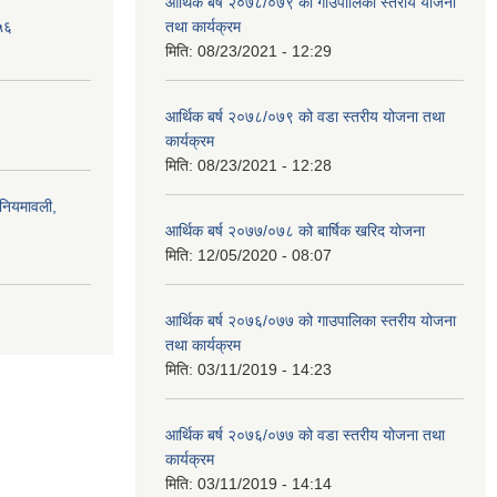
आर्थिक बर्ष २०७८/०७९ को गाउँपालिका स्तरीय योजना
५६
तथा कार्यक्रम
मिति:
08/23/2021 - 12:29
आर्थिक बर्ष २०७८/०७९ को वडा स्तरीय योजना तथा
कार्यक्रम
मिति:
08/23/2021 - 12:28
)नियमावली,
आर्थिक बर्ष २०७७/०७८ को बार्षिक खरिद योजना
मिति:
12/05/2020 - 08:07
आर्थिक बर्ष २०७६/०७७ को गाउपालिका स्तरीय योजना
तथा कार्यक्रम
मिति:
03/11/2019 - 14:23
आर्थिक बर्ष २०७६/०७७ को वडा स्तरीय योजना तथा
कार्यक्रम
मिति:
03/11/2019 - 14:14