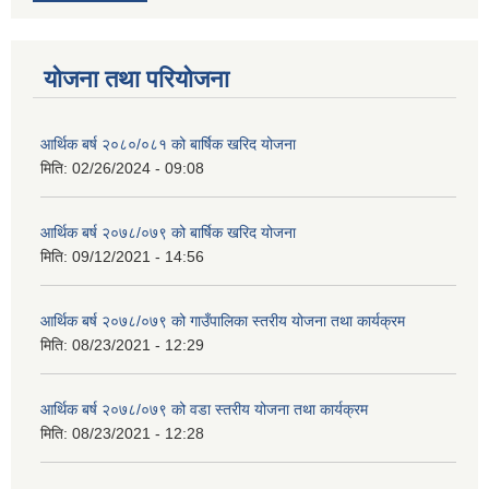
योजना तथा परियोजना
आर्थिक बर्ष २०८०/०८१ को बार्षिक खरिद योजना
मिति:
02/26/2024 - 09:08
आर्थिक बर्ष २०७८/०७९ को बार्षिक खरिद योजना
मिति:
09/12/2021 - 14:56
आर्थिक बर्ष २०७८/०७९ को गाउँपालिका स्तरीय योजना तथा कार्यक्रम
मिति:
08/23/2021 - 12:29
आर्थिक बर्ष २०७८/०७९ को वडा स्तरीय योजना तथा कार्यक्रम
मिति:
08/23/2021 - 12:28