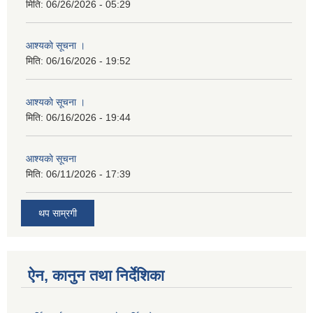
मिति:
06/26/2026 - 05:29
आश्यकाे सूचना ।
मिति:
06/16/2026 - 19:52
आश्यकाे सूचना ।
मिति:
06/16/2026 - 19:44
आश्यकाे सूचना
मिति:
06/11/2026 - 17:39
थप साम्रगी
ऐन, कानुन तथा निर्देशिका