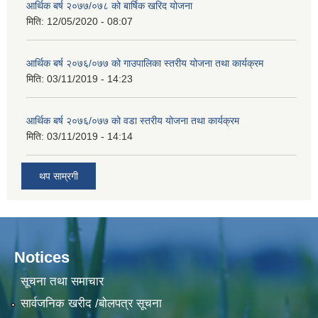
आर्थिक बर्ष २०७७/०७८ को बार्षिक खरिद योजना
मिति:
12/05/2020 - 08:07
आर्थिक बर्ष २०७६/०७७ को गाउपालिका स्तरीय योजना तथा कार्यक्रम
मिति:
03/11/2019 - 14:23
आर्थिक बर्ष २०७६/०७७ को वडा स्तरीय योजना तथा कार्यक्रम
मिति:
03/11/2019 - 14:14
थप साम्रगी
Notices
सूचना तथा समाचार
सार्वजनिक खरीद /बोलपत्र सूचना