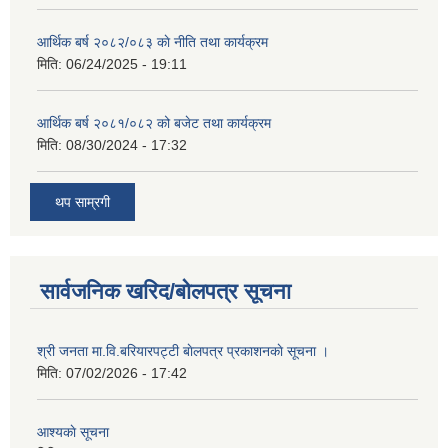
आर्थिक बर्ष २०८२/०८३ काे नीति तथा कार्यक्रम
मिति:
06/24/2025 - 19:11
आर्थिक बर्ष २०८१/०८२ को बजेट तथा कार्यक्रम
मिति:
08/30/2024 - 17:32
थप साम्रगी
सार्वजनिक खरिद/बोलपत्र सूचना
श्री जनता मा.वि.बरियारपट्टी बाेलपत्र प्रकाशनकाे सूचना ।
मिति:
07/02/2026 - 17:42
आश्यकाे सूचना