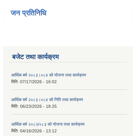
जन प्रतिनिधि
बजेट तथा कार्यक्रम
आर्थिक बर्ष २०८३।०८४ को योजना तथा कार्यक्रम
मिति:
07/17/2026 - 16:02
आर्थिक बर्ष २०८३।०८४ को निति तथा कार्यक्रम
मिति:
06/23/2026 - 18:25
आर्थिक बर्ष २०८२/०८३ काे याेजना तथा कार्यक्रम
मिति:
04/16/2026 - 13:12