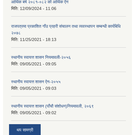
आर्थिक बर्ष २०८१-०८२ को आर्थिक ऐन
मिति:
12/09/2024 - 11:06
राजपत्रमा प्रकाशित गाँउ प्रहरी संचालन तथा व्यवस्थापन सम्बन्धी कार्यबिधि
२०७८
मिति:
11/25/2021 - 18:13
स्थानीय स्वायत्त शासन नियमावली-२०५६
मिति:
09/05/2021 - 09:05
स्थानीय स्वायत्त शासन ए‍ेन-२०५५
मिति:
09/05/2021 - 09:03
स्थानीय स्वायत्त शासन (पाँचौ संशोधन)नियमावली, २०६९
मिति:
09/05/2021 - 09:02
थप सामग्री