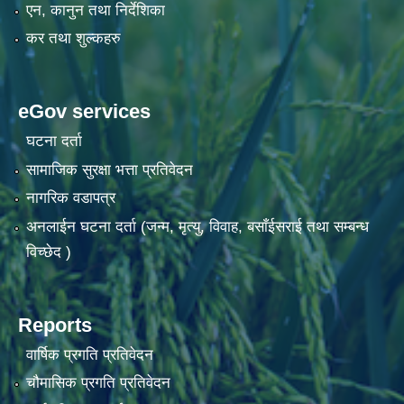
एन, कानुन तथा निर्देशिका
कर तथा शुल्कहरु
eGov services
घटना दर्ता
सामाजिक सुरक्षा भत्ता प्रतिवेदन
नागरिक वडापत्र
अनलाईन घटना दर्ता (जन्म, मृत्यु, विवाह, बसाँईसराई तथा सम्बन्ध
विच्छेद )
Reports
वार्षिक प्रगति प्रतिवेदन
चौमासिक प्रगति प्रतिवेदन