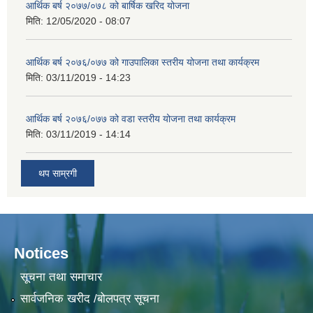
आर्थिक बर्ष २०७७/०७८ को बार्षिक खरिद योजना
मिति:
12/05/2020 - 08:07
आर्थिक बर्ष २०७६/०७७ को गाउपालिका स्तरीय योजना तथा कार्यक्रम
मिति:
03/11/2019 - 14:23
आर्थिक बर्ष २०७६/०७७ को वडा स्तरीय योजना तथा कार्यक्रम
मिति:
03/11/2019 - 14:14
थप साम्रगी
Notices
सूचना तथा समाचार
सार्वजनिक खरीद /बोलपत्र सूचना