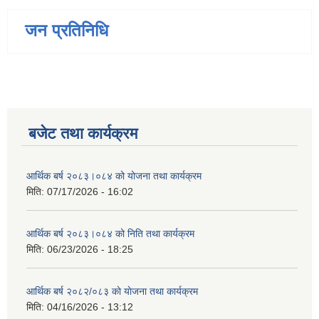
जन प्रतिनिधि
बजेट तथा कार्यक्रम
आर्थिक बर्ष २०८३।०८४ को योजना तथा कार्यक्रम
मिति:
07/17/2026 - 16:02
आर्थिक बर्ष २०८३।०८४ को निति तथा कार्यक्रम
मिति:
06/23/2026 - 18:25
आर्थिक बर्ष २०८२/०८३ काे याेजना तथा कार्यक्रम
मिति:
04/16/2026 - 13:12