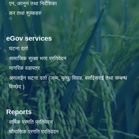
एन, कानुन तथा निर्देशिका
कर तथा शुल्कहरु
eGov services
घटना दर्ता
सामाजिक सुरक्षा भत्ता प्रतिवेदन
नागरिक वडापत्र
अनलाईन घटना दर्ता (जन्म, मृत्यु, विवाह, बसाँईसराई तथा सम्बन्ध
विच्छेद )
Reports
वार्षिक प्रगति प्रतिवेदन
चौमासिक प्रगति प्रतिवेदन