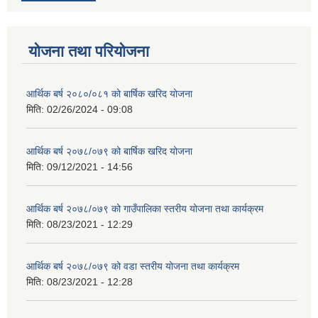
योजना तथा परियोजना
आर्थिक बर्ष २०८०/०८१ को बार्षिक खरिद योजना
मिति:
02/26/2024 - 09:08
आर्थिक बर्ष २०७८/०७९ को बार्षिक खरिद योजना
मिति:
09/12/2021 - 14:56
आर्थिक बर्ष २०७८/०७९ को गाउँपालिका स्तरीय योजना तथा कार्यक्रम
मिति:
08/23/2021 - 12:29
आर्थिक बर्ष २०७८/०७९ को वडा स्तरीय योजना तथा कार्यक्रम
मिति:
08/23/2021 - 12:28