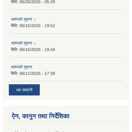
मिति:
06/26/2026 - 05:29
आश्यकाे सूचना ।
मिति:
06/16/2026 - 19:52
आश्यकाे सूचना ।
मिति:
06/16/2026 - 19:44
आश्यकाे सूचना
मिति:
06/11/2026 - 17:39
थप साम्रगी
ऐन, कानुन तथा निर्देशिका