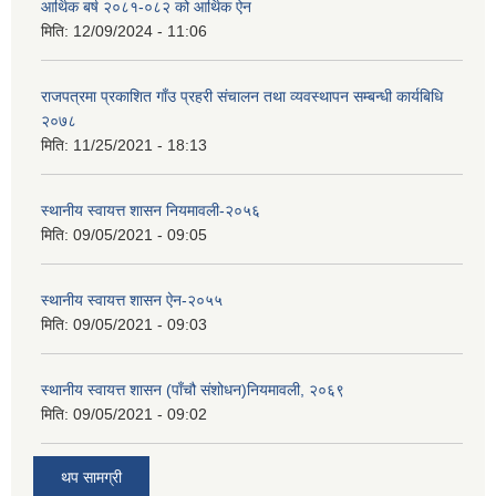
आर्थिक बर्ष २०८१-०८२ को आर्थिक ऐन
मिति:
12/09/2024 - 11:06
राजपत्रमा प्रकाशित गाँउ प्रहरी संचालन तथा व्यवस्थापन सम्बन्धी कार्यबिधि
२०७८
मिति:
11/25/2021 - 18:13
स्थानीय स्वायत्त शासन नियमावली-२०५६
मिति:
09/05/2021 - 09:05
स्थानीय स्वायत्त शासन ए‍ेन-२०५५
मिति:
09/05/2021 - 09:03
स्थानीय स्वायत्त शासन (पाँचौ संशोधन)नियमावली, २०६९
मिति:
09/05/2021 - 09:02
थप सामग्री