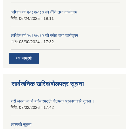
आर्थिक बर्ष २०८२/०८३ काे नीति तथा कार्यक्रम
मिति:
06/24/2025 - 19:11
आर्थिक बर्ष २०८१/०८२ को बजेट तथा कार्यक्रम
मिति:
08/30/2024 - 17:32
थप साम्रगी
सार्वजनिक खरिद/बोलपत्र सूचना
श्री जनता मा.वि.बरियारपट्टी बाेलपत्र प्रकाशनकाे सूचना ।
मिति:
07/02/2026 - 17:42
आश्यकाे सूचना