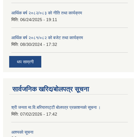
आर्थिक बर्ष २०८२/०८३ काे नीति तथा कार्यक्रम
मिति:
06/24/2025 - 19:11
आर्थिक बर्ष २०८१/०८२ को बजेट तथा कार्यक्रम
मिति:
08/30/2024 - 17:32
थप साम्रगी
सार्वजनिक खरिद/बोलपत्र सूचना
श्री जनता मा.वि.बरियारपट्टी बाेलपत्र प्रकाशनकाे सूचना ।
मिति:
07/02/2026 - 17:42
आश्यकाे सूचना