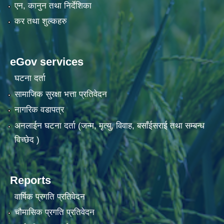
एन, कानुन तथा निर्देशिका
कर तथा शुल्कहरु
eGov services
घटना दर्ता
सामाजिक सुरक्षा भत्ता प्रतिवेदन
नागरिक वडापत्र
अनलाईन घटना दर्ता (जन्म, मृत्यु, विवाह, बसाँईसराई तथा सम्बन्ध
विच्छेद )
Reports
वार्षिक प्रगति प्रतिवेदन
चौमासिक प्रगति प्रतिवेदन