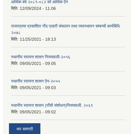
आर्थिक बर्ष २०८१-०८२ को आर्थिक ऐन
मिति:
12/09/2024 - 11:06
राजपत्रमा प्रकाशित गाँउ प्रहरी संचालन तथा व्यवस्थापन सम्बन्धी कार्यबिधि
२०७८
मिति:
11/25/2021 - 18:13
स्थानीय स्वायत्त शासन नियमावली-२०५६
मिति:
09/05/2021 - 09:05
स्थानीय स्वायत्त शासन ए‍ेन-२०५५
मिति:
09/05/2021 - 09:03
स्थानीय स्वायत्त शासन (पाँचौ संशोधन)नियमावली, २०६९
मिति:
09/05/2021 - 09:02
थप सामग्री