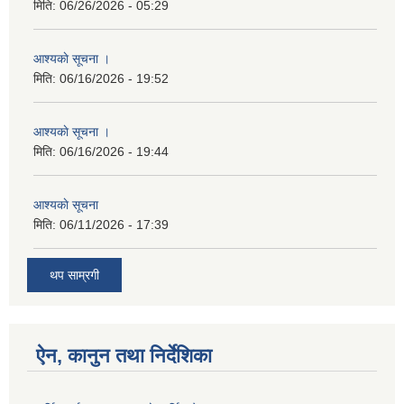
मिति:
06/26/2026 - 05:29
आश्यकाे सूचना ।
मिति:
06/16/2026 - 19:52
आश्यकाे सूचना ।
मिति:
06/16/2026 - 19:44
आश्यकाे सूचना
मिति:
06/11/2026 - 17:39
थप साम्रगी
ऐन, कानुन तथा निर्देशिका