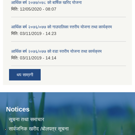
आर्थिक बर्ष २०७७/०७८ को बार्षिक खरिद योजना
मिति:
12/05/2020 - 08:07
आर्थिक बर्ष २०७६/०७७ को गाउपालिका स्तरीय योजना तथा कार्यक्रम
मिति:
03/11/2019 - 14:23
आर्थिक बर्ष २०७६/०७७ को वडा स्तरीय योजना तथा कार्यक्रम
मिति:
03/11/2019 - 14:14
थप साम्रगी
Notices
सूचना तथा समाचार
सार्वजनिक खरीद /बोलपत्र सूचना