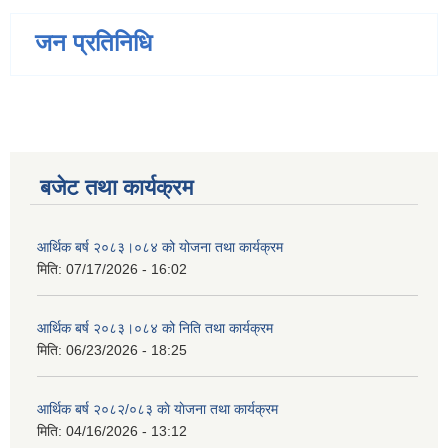
जन प्रतिनिधि
बजेट तथा कार्यक्रम
आर्थिक बर्ष २०८३।०८४ को योजना तथा कार्यक्रम
मिति:
07/17/2026 - 16:02
आर्थिक बर्ष २०८३।०८४ को निति तथा कार्यक्रम
मिति:
06/23/2026 - 18:25
आर्थिक बर्ष २०८२/०८३ काे याेजना तथा कार्यक्रम
मिति:
04/16/2026 - 13:12