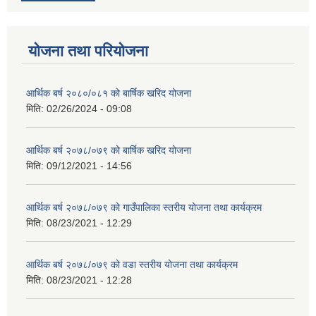
योजना तथा परियोजना
आर्थिक बर्ष २०८०/०८१ को बार्षिक खरिद योजना
मिति:
02/26/2024 - 09:08
आर्थिक बर्ष २०७८/०७९ को बार्षिक खरिद योजना
मिति:
09/12/2021 - 14:56
आर्थिक बर्ष २०७८/०७९ को गाउँपालिका स्तरीय योजना तथा कार्यक्रम
मिति:
08/23/2021 - 12:29
आर्थिक बर्ष २०७८/०७९ को वडा स्तरीय योजना तथा कार्यक्रम
मिति:
08/23/2021 - 12:28