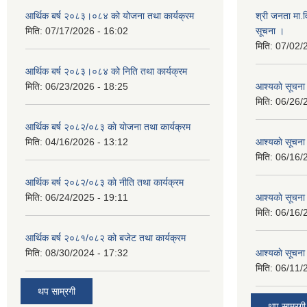
आर्थिक बर्ष २०८३।०८४ को योजना तथा कार्यक्रम
श्री जनता मा.व
मिति:
07/17/2026 - 16:02
सूचना ।
मिति:
07/02/
आर्थिक बर्ष २०८३।०८४ को निति तथा कार्यक्रम
मिति:
06/23/2026 - 18:25
आश्यकाे सूचना
मिति:
06/26/
आर्थिक बर्ष २०८२/०८३ काे याेजना तथा कार्यक्रम
मिति:
04/16/2026 - 13:12
आश्यकाे सूचना
मिति:
06/16/
आर्थिक बर्ष २०८२/०८३ काे नीति तथा कार्यक्रम
मिति:
06/24/2025 - 19:11
आश्यकाे सूचना
मिति:
06/16/
आर्थिक बर्ष २०८१/०८२ को बजेट तथा कार्यक्रम
मिति:
08/30/2024 - 17:32
आश्यकाे सूचना
मिति:
06/11/
थप साम्रगी
थप साम्रगी