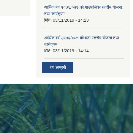
आर्थिक बर्ष २०७६/०७७ को गाउपालिका स्तरीय योजना
तथा कार्यक्रम
मिति:
03/11/2019 - 14:23
आर्थिक बर्ष २०७६/०७७ को वडा स्तरीय योजना तथा
कार्यक्रम
मिति:
03/11/2019 - 14:14
थप साम्रगी