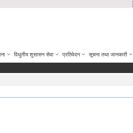
जना
विधुतीय शुसासन सेवा
प्रतिवेदन
सूचना तथा जानकारी