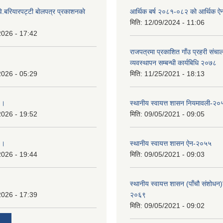
ि.बरियारपट्टी बाेलपत्र प्रकाशनकाे
आर्थिक बर्ष २०८१-०८२ को आर्थिक ऐ
मिति:
12/09/2024 - 11:06
2026 - 17:42
राजपत्रमा प्रकाशित गाँउ प्रहरी संच
व्यवस्थापन सम्बन्धी कार्यबिधि २०७८
2026 - 05:29
मिति:
11/25/2021 - 18:13
 ।
स्थानीय स्वायत्त शासन नियमावली-२०
2026 - 19:52
मिति:
09/05/2021 - 09:05
 ।
स्थानीय स्वायत्त शासन ए‍ेन-२०५५
2026 - 19:44
मिति:
09/05/2021 - 09:03
स्थानीय स्वायत्त शासन (पाँचौ संशोधन
2026 - 17:39
२०६९
मिति:
09/05/2021 - 09:02