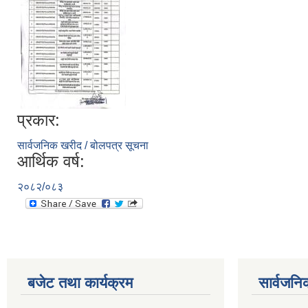
प्रकार:
सार्वजनिक खरीद / बोलपत्र सूचना
आर्थिक वर्ष:
२०८२/०८३
बजेट तथा कार्यक्रम
सार्वजनि