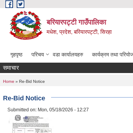
Skip to main content
बरियारपट्टी गाउँपालिका
मधेश, प्रदेश, बरियारपट्टी, सिरहा
गृहपृष्ठ
परिचय
वडा कार्यालयहरु
कार्यक्रम तथा परियो
समाचार
You are here
Home
» Re-Bid Notice
Re-Bid Notice
Submitted on:
Mon, 05/18/2026 - 12:27