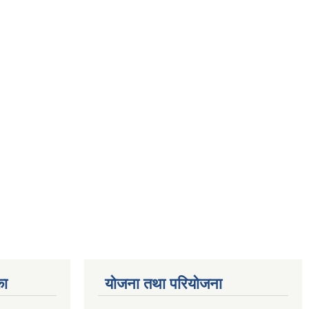
का
योजना तथा परियोजना