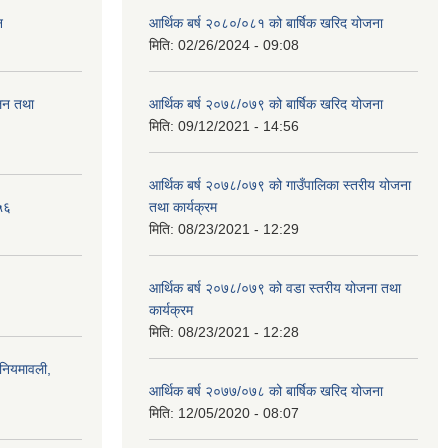
न
आर्थिक बर्ष २०८०/०८१ को बार्षिक खरिद योजना
मिति:
02/26/2024 - 09:08
ालन तथा
आर्थिक बर्ष २०७८/०७९ को बार्षिक खरिद योजना
मिति:
09/12/2021 - 14:56
आर्थिक बर्ष २०७८/०७९ को गाउँपालिका स्तरीय योजना
५६
तथा कार्यक्रम
मिति:
08/23/2021 - 12:29
आर्थिक बर्ष २०७८/०७९ को वडा स्तरीय योजना तथा
कार्यक्रम
मिति:
08/23/2021 - 12:28
)नियमावली,
आर्थिक बर्ष २०७७/०७८ को बार्षिक खरिद योजना
मिति:
12/05/2020 - 08:07