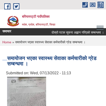
Skip to main content
बरियारपट्टी गाउँपालिका
मधेश, प्रदेश, बरियारपट्टी, सिरहा
समाचार
दाेस्राे पटक सूचना अह्वान गरिएकाे सम्बन्धमा ।
You are here
Home
» समायोजन भएका स्वास्थ्य सेवाका कर्मचारीकाे ग्रेड सम्बन्धमा ।
समायोजन भएका स्वास्थ्य सेवाका कर्मचारीकाे ग्रेड
सम्बन्धमा ।
Submitted on:
Wed, 07/13/2022 - 11:13