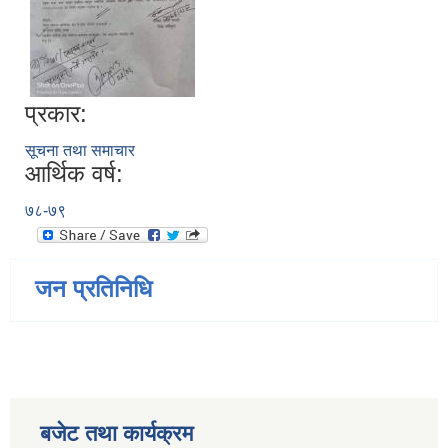
प्रकार:
सूचना तथा समाचार
आर्थिक वर्ष:
७८-७९
जन प्रतिनिधि
बजेट तथा कार्यक्रम