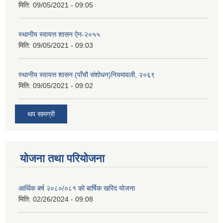
मिति:
09/05/2021 - 09:05
स्थानीय स्वायत्त शासन ए‍ेन-२०५५
मिति:
09/05/2021 - 09:03
स्थानीय स्वायत्त शासन (पाँचौ संशोधन)नियमावली, २०६९
मिति:
09/05/2021 - 09:02
थप सामग्री
योजना तथा परियोजना
आर्थिक बर्ष २०८०/०८१ को बार्षिक खरिद योजना
मिति:
02/26/2024 - 09:08