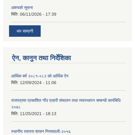
आश्यकाे सूचना
मिति:
06/11/2026 - 17:39
थप साम्रगी
ऐन, कानुन तथा निर्देशिका
आर्थिक बर्ष २०८१-०८२ को आर्थिक ऐन
मिति:
12/09/2024 - 11:06
राजपत्रमा प्रकाशित गाँउ प्रहरी संचालन तथा व्यवस्थापन सम्बन्धी कार्यबिधि
२०७८
मिति:
11/25/2021 - 18:13
स्थानीय स्वायत्त शासन नियमावली-२०५६