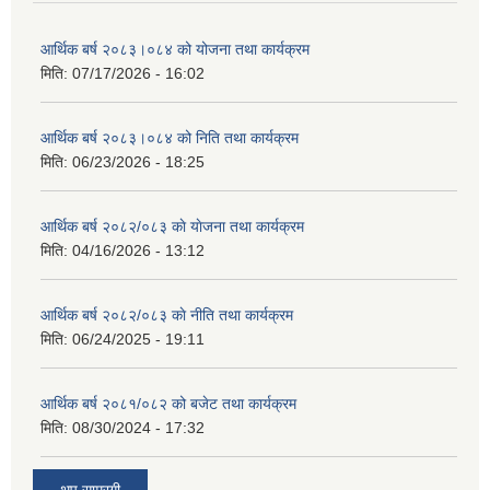
आर्थिक बर्ष २०८३।०८४ को योजना तथा कार्यक्रम
मिति:
07/17/2026 - 16:02
आर्थिक बर्ष २०८३।०८४ को निति तथा कार्यक्रम
मिति:
06/23/2026 - 18:25
आर्थिक बर्ष २०८२/०८३ काे याेजना तथा कार्यक्रम
मिति:
04/16/2026 - 13:12
आर्थिक बर्ष २०८२/०८३ काे नीति तथा कार्यक्रम
मिति:
06/24/2025 - 19:11
आर्थिक बर्ष २०८१/०८२ को बजेट तथा कार्यक्रम
मिति:
08/30/2024 - 17:32
थप साम्रगी