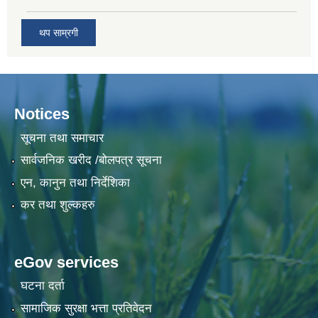
थप साम्रगी
Notices
सूचना तथा समाचार
सार्वजनिक खरीद /बोलपत्र सूचना
एन, कानुन तथा निर्देशिका
कर तथा शुल्कहरु
eGov services
घटना दर्ता
सामाजिक सुरक्षा भत्ता प्रतिवेदन