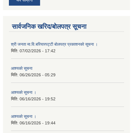
सार्वजनिक खरिद/बोलपत्र सूचना
श्री जनता मा.वि.बरियारपट्टी बाेलपत्र प्रकाशनकाे सूचना ।
मिति:
07/02/2026 - 17:42
आश्यकाे सूचना
मिति:
06/26/2026 - 05:29
आश्यकाे सूचना ।
मिति:
06/16/2026 - 19:52
आश्यकाे सूचना ।
मिति:
06/16/2026 - 19:44