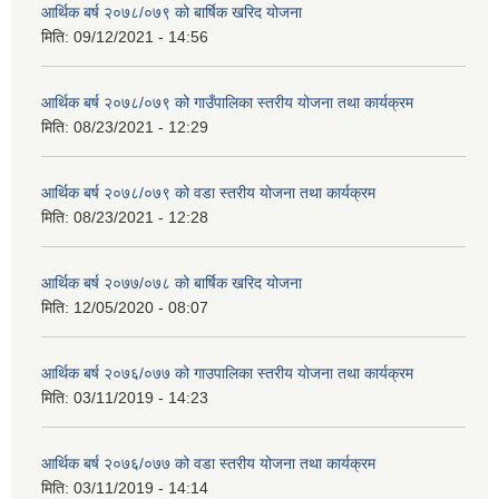
आर्थिक बर्ष २०७८/०७९ को बार्षिक खरिद योजना
मिति:
09/12/2021 - 14:56
आर्थिक बर्ष २०७८/०७९ को गाउँपालिका स्तरीय योजना तथा कार्यक्रम
मिति:
08/23/2021 - 12:29
आर्थिक बर्ष २०७८/०७९ को वडा स्तरीय योजना तथा कार्यक्रम
मिति:
08/23/2021 - 12:28
आर्थिक बर्ष २०७७/०७८ को बार्षिक खरिद योजना
मिति:
12/05/2020 - 08:07
आर्थिक बर्ष २०७६/०७७ को गाउपालिका स्तरीय योजना तथा कार्यक्रम
मिति:
03/11/2019 - 14:23
आर्थिक बर्ष २०७६/०७७ को वडा स्तरीय योजना तथा कार्यक्रम
मिति:
03/11/2019 - 14:14