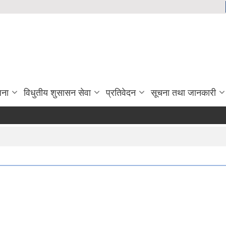
जना
विधुतीय शुसासन सेवा
प्रतिवेदन
सूचना तथा जानकारी