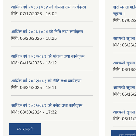
आर्थिक बर्ष २०८३।०८४ को योजना तथा कार्यक्रम
श्री जनता मा.व
मिति:
07/17/2026 - 16:02
सूचना ।
मिति:
07/02/
आर्थिक बर्ष २०८३।०८४ को निति तथा कार्यक्रम
मिति:
06/23/2026 - 18:25
आश्यकाे सूचना
मिति:
06/26/
आर्थिक बर्ष २०८२/०८३ काे याेजना तथा कार्यक्रम
मिति:
04/16/2026 - 13:12
आश्यकाे सूचना
मिति:
06/16/
आर्थिक बर्ष २०८२/०८३ काे नीति तथा कार्यक्रम
मिति:
06/24/2025 - 19:11
आश्यकाे सूचना
मिति:
06/16/
आर्थिक बर्ष २०८१/०८२ को बजेट तथा कार्यक्रम
मिति:
08/30/2024 - 17:32
आश्यकाे सूचना
मिति:
06/11/
थप साम्रगी
थप साम्रगी