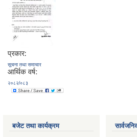
प्रकार:
सूचना तथा समाचार
आर्थिक वर्ष:
२०८२/०८३
बजेट तथा कार्यक्रम
सार्वजनि