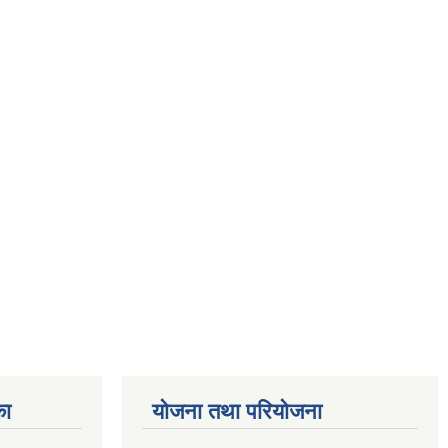
का
योजना तथा परियोजना