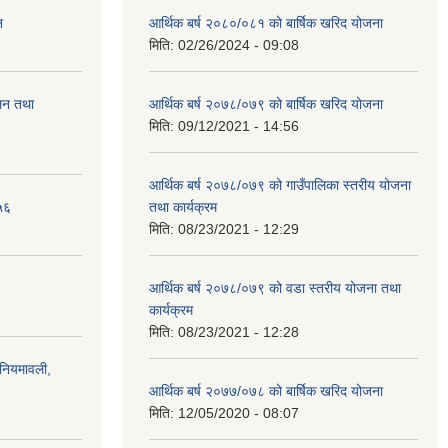
न
आर्थिक बर्ष २०८०/०८१ को बार्षिक खरिद योजना
मिति:
02/26/2024 - 09:08
ालन तथा
आर्थिक बर्ष २०७८/०७९ को बार्षिक खरिद योजना
मिति:
09/12/2021 - 14:56
आर्थिक बर्ष २०७८/०७९ को गाउँपालिका स्तरीय योजना
५६
तथा कार्यक्रम
मिति:
08/23/2021 - 12:29
आर्थिक बर्ष २०७८/०७९ को वडा स्तरीय योजना तथा
कार्यक्रम
मिति:
08/23/2021 - 12:28
)नियमावली,
आर्थिक बर्ष २०७७/०७८ को बार्षिक खरिद योजना
मिति:
12/05/2020 - 08:07