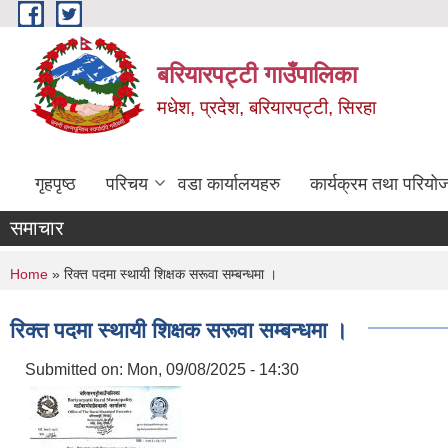
Skip to main content
बरियारपट्टी गाउँपालिका
मधेश, प्रदेश, बरियारपट्टी, सिरहा
गृहपृष्ठ
परिचय
वडा कार्यालयहरु
कार्यक्रम तथा परियो
समाचार
You are here
Home
» रिक्त पदमा स्थायी शिक्षक सरूवा सम्बन्धमा ।
रिक्त पदमा स्थायी शिक्षक सरूवा सम्बन्धमा ।
Submitted on:
Mon, 09/08/2025 - 14:30