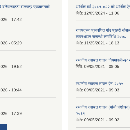
ि.बरियारपट्टी बाेलपत्र प्रकाशनकाे
आर्थिक बर्ष २०८१-०८२ को आर्थिक ऐ
मिति:
12/09/2024 - 11:06
2026 - 17:42
राजपत्रमा प्रकाशित गाँउ प्रहरी संच
व्यवस्थापन सम्बन्धी कार्यबिधि २०७८
2026 - 05:29
मिति:
11/25/2021 - 18:13
 ।
स्थानीय स्वायत्त शासन नियमावली-२०
2026 - 19:52
मिति:
09/05/2021 - 09:05
 ।
स्थानीय स्वायत्त शासन ए‍ेन-२०५५
2026 - 19:44
मिति:
09/05/2021 - 09:03
स्थानीय स्वायत्त शासन (पाँचौ संशोधन
2026 - 17:39
२०६९
मिति:
09/05/2021 - 09:02