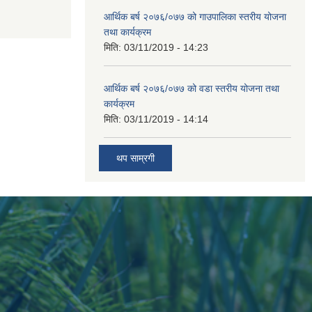
आर्थिक बर्ष २०७६/०७७ को गाउपालिका स्तरीय योजना
तथा कार्यक्रम
मिति:
03/11/2019 - 14:23
आर्थिक बर्ष २०७६/०७७ को वडा स्तरीय योजना तथा
कार्यक्रम
मिति:
03/11/2019 - 14:14
थप साम्रगी