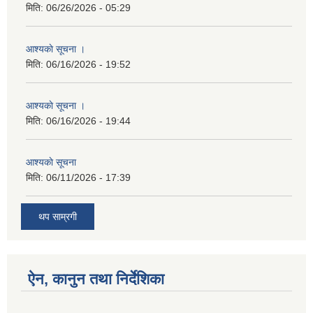
मिति:
06/26/2026 - 05:29
आश्यकाे सूचना ।
मिति:
06/16/2026 - 19:52
आश्यकाे सूचना ।
मिति:
06/16/2026 - 19:44
आश्यकाे सूचना
मिति:
06/11/2026 - 17:39
थप साम्रगी
ऐन, कानुन तथा निर्देशिका