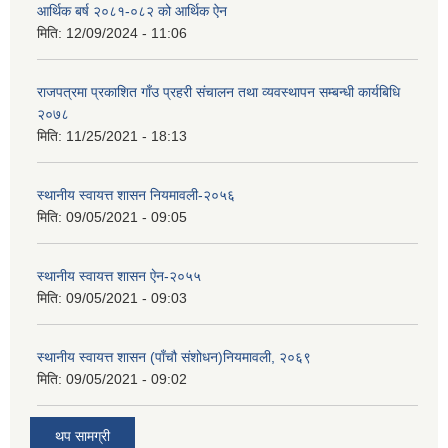
आर्थिक बर्ष २०८१-०८२ को आर्थिक ऐन
मिति:
12/09/2024 - 11:06
राजपत्रमा प्रकाशित गाँउ प्रहरी संचालन तथा व्यवस्थापन सम्बन्धी कार्यबिधि
२०७८
मिति:
11/25/2021 - 18:13
स्थानीय स्वायत्त शासन नियमावली-२०५६
मिति:
09/05/2021 - 09:05
स्थानीय स्वायत्त शासन ए‍ेन-२०५५
मिति:
09/05/2021 - 09:03
स्थानीय स्वायत्त शासन (पाँचौ संशोधन)नियमावली, २०६९
मिति:
09/05/2021 - 09:02
थप सामग्री