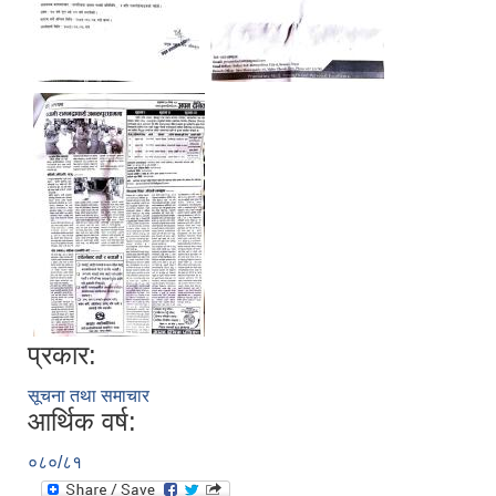
प्रकार:
सूचना तथा समाचार
आर्थिक वर्ष:
०८०/८१