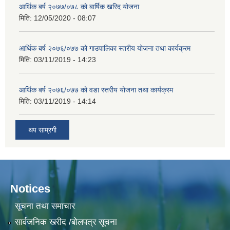
आर्थिक बर्ष २०७७/०७८ को बार्षिक खरिद योजना
मिति:
12/05/2020 - 08:07
आर्थिक बर्ष २०७६/०७७ को गाउपालिका स्तरीय योजना तथा कार्यक्रम
मिति:
03/11/2019 - 14:23
आर्थिक बर्ष २०७६/०७७ को वडा स्तरीय योजना तथा कार्यक्रम
मिति:
03/11/2019 - 14:14
थप साम्रगी
Notices
सूचना तथा समाचार
सार्वजनिक खरीद /बोलपत्र सूचना