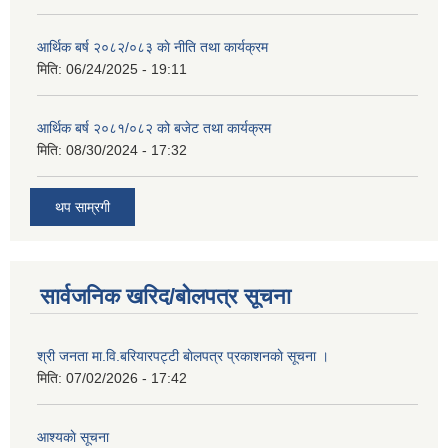
आर्थिक बर्ष २०८२/०८३ काे नीति तथा कार्यक्रम
मिति:
06/24/2025 - 19:11
आर्थिक बर्ष २०८१/०८२ को बजेट तथा कार्यक्रम
मिति:
08/30/2024 - 17:32
थप साम्रगी
सार्वजनिक खरिद/बोलपत्र सूचना
श्री जनता मा.वि.बरियारपट्टी बाेलपत्र प्रकाशनकाे सूचना ।
मिति:
07/02/2026 - 17:42
आश्यकाे सूचना