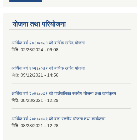
योजना तथा परियोजना
आर्थिक बर्ष २०८०/०८१ को बार्षिक खरिद योजना
मिति:
02/26/2024 - 09:08
आर्थिक बर्ष २०७८/०७९ को बार्षिक खरिद योजना
मिति:
09/12/2021 - 14:56
आर्थिक बर्ष २०७८/०७९ को गाउँपालिका स्तरीय योजना तथा कार्यक्रम
मिति:
08/23/2021 - 12:29
आर्थिक बर्ष २०७८/०७९ को वडा स्तरीय योजना तथा कार्यक्रम
मिति:
08/23/2021 - 12:28