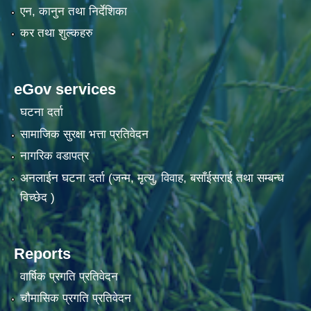
एन, कानुन तथा निर्देशिका
कर तथा शुल्कहरु
eGov services
घटना दर्ता
सामाजिक सुरक्षा भत्ता प्रतिवेदन
नागरिक वडापत्र
अनलाईन घटना दर्ता (जन्म, मृत्यु, विवाह, बसाँईसराई तथा सम्बन्ध
विच्छेद )
Reports
वार्षिक प्रगति प्रतिवेदन
चौमासिक प्रगति प्रतिवेदन