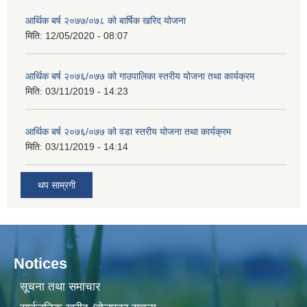
आर्थिक बर्ष २०७७/०७८ को बार्षिक खरिद योजना
मिति:
12/05/2020 - 08:07
आर्थिक बर्ष २०७६/०७७ को गाउपालिका स्तरीय योजना तथा कार्यक्रम
मिति:
03/11/2019 - 14:23
आर्थिक बर्ष २०७६/०७७ को वडा स्तरीय योजना तथा कार्यक्रम
मिति:
03/11/2019 - 14:14
थप साम्रगी
Notices
सूचना तथा समाचार