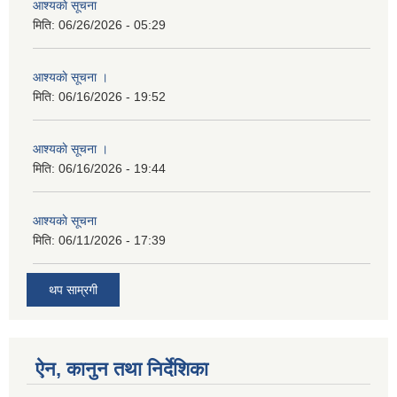
आश्यकाे सूचना
मिति:
06/26/2026 - 05:29
आश्यकाे सूचना ।
मिति:
06/16/2026 - 19:52
आश्यकाे सूचना ।
मिति:
06/16/2026 - 19:44
आश्यकाे सूचना
मिति:
06/11/2026 - 17:39
थप साम्रगी
ऐन, कानुन तथा निर्देशिका