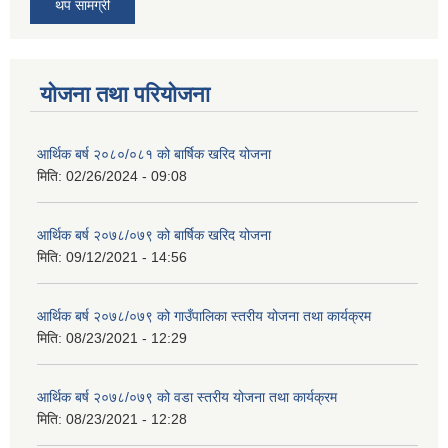
थप सामग्री
योजना तथा परियोजना
आर्थिक बर्ष २०८०/०८१ को बार्षिक खरिद योजना
मिति:
02/26/2024 - 09:08
आर्थिक बर्ष २०७८/०७९ को बार्षिक खरिद योजना
मिति:
09/12/2021 - 14:56
आर्थिक बर्ष २०७८/०७९ को गाउँपालिका स्तरीय योजना तथा कार्यक्रम
मिति:
08/23/2021 - 12:29
आर्थिक बर्ष २०७८/०७९ को वडा स्तरीय योजना तथा कार्यक्रम
मिति:
08/23/2021 - 12:28