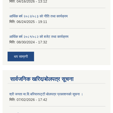
मिति:
04/16/2026 - 13:12
आर्थिक बर्ष २०८२/०८३ काे नीति तथा कार्यक्रम
मिति:
06/24/2025 - 19:11
आर्थिक बर्ष २०८१/०८२ को बजेट तथा कार्यक्रम
मिति:
08/30/2024 - 17:32
थप साम्रगी
सार्वजनिक खरिद/बोलपत्र सूचना
श्री जनता मा.वि.बरियारपट्टी बाेलपत्र प्रकाशनकाे सूचना ।
मिति:
07/02/2026 - 17:42