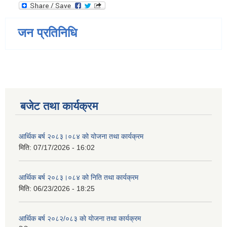
जन प्रतिनिधि
बजेट तथा कार्यक्रम
आर्थिक बर्ष २०८३।०८४ को योजना तथा कार्यक्रम
मिति:
07/17/2026 - 16:02
आर्थिक बर्ष २०८३।०८४ को निति तथा कार्यक्रम
मिति:
06/23/2026 - 18:25
आर्थिक बर्ष २०८२/०८३ काे याेजना तथा कार्यक्रम