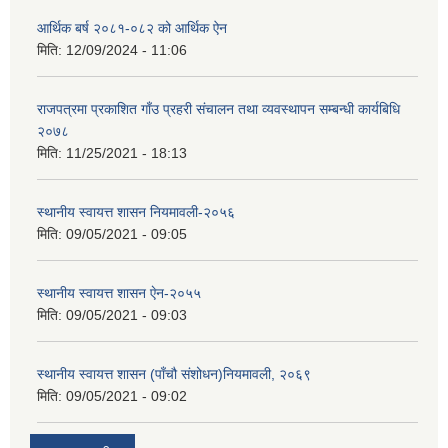
आर्थिक बर्ष २०८१-०८२ को आर्थिक ऐन
मिति:
12/09/2024 - 11:06
राजपत्रमा प्रकाशित गाँउ प्रहरी संचालन तथा व्यवस्थापन सम्बन्धी कार्यबिधि
२०७८
मिति:
11/25/2021 - 18:13
स्थानीय स्वायत्त शासन नियमावली-२०५६
मिति:
09/05/2021 - 09:05
स्थानीय स्वायत्त शासन ए‍ेन-२०५५
मिति:
09/05/2021 - 09:03
स्थानीय स्वायत्त शासन (पाँचौ संशोधन)नियमावली, २०६९
मिति:
09/05/2021 - 09:02