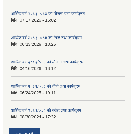
आर्थिक बर्ष २०८३।०८४ को योजना तथा कार्यक्रम
मिति:
07/17/2026 - 16:02
आर्थिक बर्ष २०८३।०८४ को निति तथा कार्यक्रम
मिति:
06/23/2026 - 18:25
आर्थिक बर्ष २०८२/०८३ काे याेजना तथा कार्यक्रम
मिति:
04/16/2026 - 13:12
आर्थिक बर्ष २०८२/०८३ काे नीति तथा कार्यक्रम
मिति:
06/24/2025 - 19:11
आर्थिक बर्ष २०८१/०८२ को बजेट तथा कार्यक्रम
मिति:
08/30/2024 - 17:32
थप साम्रगी