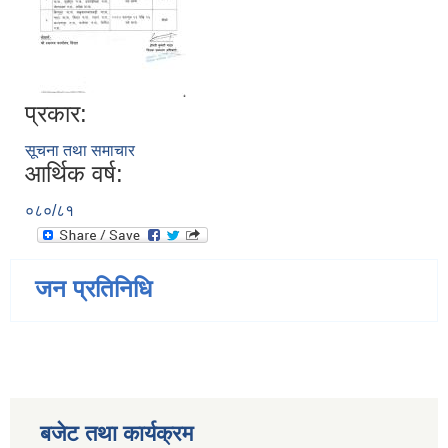
प्रकार:
सूचना तथा समाचार
आर्थिक वर्ष:
०८०/८१
जन प्रतिनिधि
बजेट तथा कार्यक्रम