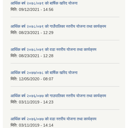
आर्थिक बर्ष २०७८/०७९ को बार्षिक खरिद योजना
मिति:
09/12/2021 - 14:56
आर्थिक बर्ष २०७८/०७९ को गाउँपालिका स्तरीय योजना तथा कार्यक्रम
मिति:
08/23/2021 - 12:29
आर्थिक बर्ष २०७८/०७९ को वडा स्तरीय योजना तथा कार्यक्रम
मिति:
08/23/2021 - 12:28
आर्थिक बर्ष २०७७/०७८ को बार्षिक खरिद योजना
मिति:
12/05/2020 - 08:07
आर्थिक बर्ष २०७६/०७७ को गाउपालिका स्तरीय योजना तथा कार्यक्रम
मिति:
03/11/2019 - 14:23
आर्थिक बर्ष २०७६/०७७ को वडा स्तरीय योजना तथा कार्यक्रम
मिति:
03/11/2019 - 14:14