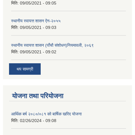
मिति:
09/05/2021 - 09:05
स्थानीय स्वायत्त शासन ए‍ेन-२०५५
मिति:
09/05/2021 - 09:03
स्थानीय स्वायत्त शासन (पाँचौ संशोधन)नियमावली, २०६९
मिति:
09/05/2021 - 09:02
थप सामग्री
योजना तथा परियोजना
आर्थिक बर्ष २०८०/०८१ को बार्षिक खरिद योजना
मिति:
02/26/2024 - 09:08