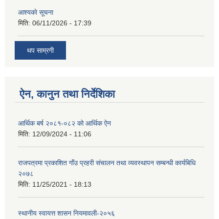
आश्यकाे सूचना
मिति:
06/11/2026 - 17:39
थप साम्रगी
ऐन, कानुन तथा निर्देशिका
आर्थिक बर्ष २०८१-०८२ को आर्थिक ऐन
मिति:
12/09/2024 - 11:06
राजपत्रमा प्रकाशित गाँउ प्रहरी संचालन तथा व्यवस्थापन सम्बन्धी कार्यबिधि
२०७८
मिति:
11/25/2021 - 18:13
स्थानीय स्वायत्त शासन नियमावली-२०५६