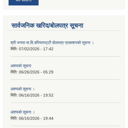
सार्वजनिक खरिद/बोलपत्र सूचना
श्री जनता मा.वि.बरियारपट्टी बाेलपत्र प्रकाशनकाे सूचना ।
मिति:
07/02/2026 - 17:42
आश्यकाे सूचना
मिति:
06/26/2026 - 05:29
आश्यकाे सूचना ।
मिति:
06/16/2026 - 19:52
आश्यकाे सूचना ।
मिति:
06/16/2026 - 19:44