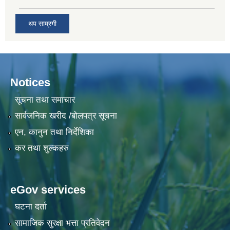
थप साम्रगी
Notices
सूचना तथा समाचार
सार्वजनिक खरीद /बोलपत्र सूचना
एन, कानुन तथा निर्देशिका
कर तथा शुल्कहरु
eGov services
घटना दर्ता
सामाजिक सुरक्षा भत्ता प्रतिवेदन