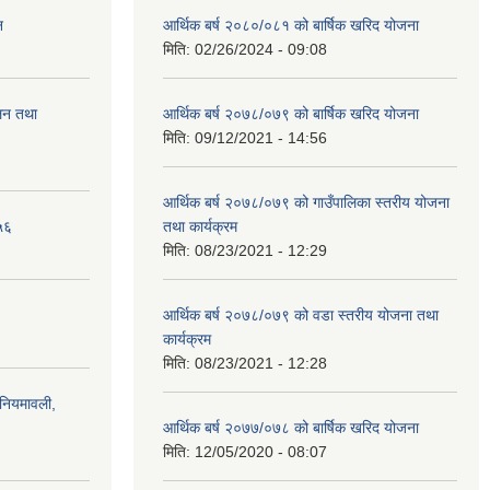
न
आर्थिक बर्ष २०८०/०८१ को बार्षिक खरिद योजना
मिति:
02/26/2024 - 09:08
ालन तथा
आर्थिक बर्ष २०७८/०७९ को बार्षिक खरिद योजना
मिति:
09/12/2021 - 14:56
आर्थिक बर्ष २०७८/०७९ को गाउँपालिका स्तरीय योजना
५६
तथा कार्यक्रम
मिति:
08/23/2021 - 12:29
आर्थिक बर्ष २०७८/०७९ को वडा स्तरीय योजना तथा
कार्यक्रम
मिति:
08/23/2021 - 12:28
)नियमावली,
आर्थिक बर्ष २०७७/०७८ को बार्षिक खरिद योजना
मिति:
12/05/2020 - 08:07