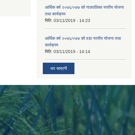
आर्थिक बर्ष २०७६/०७७ को गाउपालिका स्तरीय योजना
तथा कार्यक्रम
मिति:
03/11/2019 - 14:23
आर्थिक बर्ष २०७६/०७७ को वडा स्तरीय योजना तथा
कार्यक्रम
मिति:
03/11/2019 - 14:14
थप साम्रगी