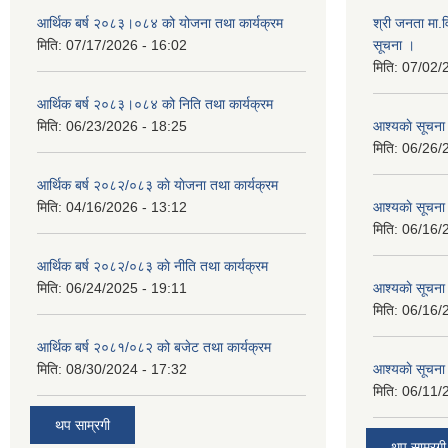
आर्थिक बर्ष २०८३।०८४ को योजना तथा कार्यक्रम
श्री जनता मा.व
मिति:
07/17/2026 - 16:02
सूचना ।
मिति:
07/02/
आर्थिक बर्ष २०८३।०८४ को निति तथा कार्यक्रम
मिति:
06/23/2026 - 18:25
आश्यकाे सूचना
मिति:
06/26/
आर्थिक बर्ष २०८२/०८३ काे याेजना तथा कार्यक्रम
मिति:
04/16/2026 - 13:12
आश्यकाे सूचना
मिति:
06/16/
आर्थिक बर्ष २०८२/०८३ काे नीति तथा कार्यक्रम
मिति:
06/24/2025 - 19:11
आश्यकाे सूचना
मिति:
06/16/
आर्थिक बर्ष २०८१/०८२ को बजेट तथा कार्यक्रम
मिति:
08/30/2024 - 17:32
आश्यकाे सूचना
मिति:
06/11/
थप साम्रगी
थप साम्रगी