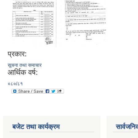
प्रकार:
सूचना तथा समाचार
आर्थिक वर्ष:
०८०/८१
बजेट तथा कार्यक्रम
सार्वजनि