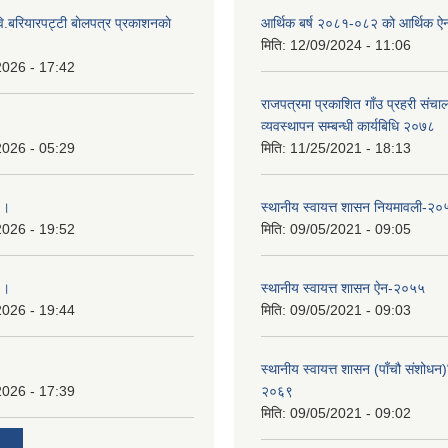
ि.बरियारपट्टी बाेलपत्र प्रकाशनकाे
आर्थिक बर्ष २०८१-०८२ को आर्थिक ऐ
मिति:
12/09/2024 - 11:06
2026 - 17:42
राजपत्रमा प्रकाशित गाँउ प्रहरी संच
व्यवस्थापन सम्बन्धी कार्यबिधि २०७८
2026 - 05:29
मिति:
11/25/2021 - 18:13
 ।
स्थानीय स्वायत्त शासन नियमावली-२०
2026 - 19:52
मिति:
09/05/2021 - 09:05
 ।
स्थानीय स्वायत्त शासन ए‍ेन-२०५५
2026 - 19:44
मिति:
09/05/2021 - 09:03
स्थानीय स्वायत्त शासन (पाँचौ संशोधन
2026 - 17:39
२०६९
मिति:
09/05/2021 - 09:02