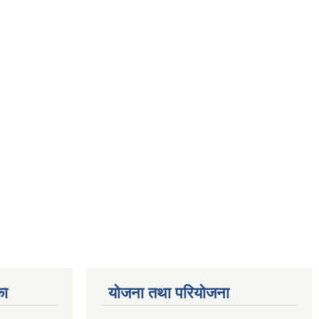
का
योजना तथा परियोजना