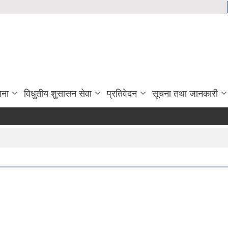
जना
विधुतीय शुसासन सेवा
प्रतिवेदन
सूचना तथा जानकारी