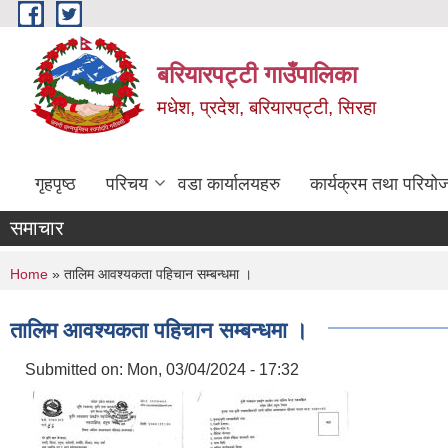
Skip to main content
बरियारपट्टी गाउँपालिका
मधेश, प्रदेश, बरियारपट्टी, सिरहा
गृहपृष्ठ
परिचय
वडा कार्यालयहरु
कार्यक्रम तथा परियो
समाचार
You are here
Home
» तालिम आवश्यकता पहिचान सम्बन्धमा ।
तालिम आवश्यकता पहिचान सम्बन्धमा ।
Submitted on:
Mon, 03/04/2024 - 17:32