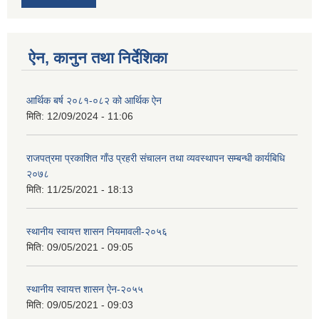
ऐन, कानुन तथा निर्देशिका
आर्थिक बर्ष २०८१-०८२ को आर्थिक ऐन
मिति:
12/09/2024 - 11:06
राजपत्रमा प्रकाशित गाँउ प्रहरी संचालन तथा व्यवस्थापन सम्बन्धी कार्यबिधि
२०७८
मिति:
11/25/2021 - 18:13
स्थानीय स्वायत्त शासन नियमावली-२०५६
मिति:
09/05/2021 - 09:05
स्थानीय स्वायत्त शासन ए‍ेन-२०५५
मिति:
09/05/2021 - 09:03