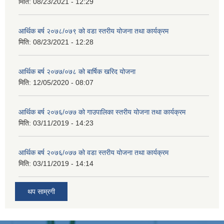
मिति:
08/23/2021 - 12:29
आर्थिक बर्ष २०७८/०७९ को वडा स्तरीय योजना तथा कार्यक्रम
मिति:
08/23/2021 - 12:28
आर्थिक बर्ष २०७७/०७८ को बार्षिक खरिद योजना
मिति:
12/05/2020 - 08:07
आर्थिक बर्ष २०७६/०७७ को गाउपालिका स्तरीय योजना तथा कार्यक्रम
मिति:
03/11/2019 - 14:23
आर्थिक बर्ष २०७६/०७७ को वडा स्तरीय योजना तथा कार्यक्रम
मिति:
03/11/2019 - 14:14
थप साम्रगी