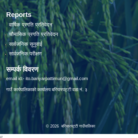
Reports
वार्षिक प्रगति प्रतिवेदन
चौमासिक प्रगति प्रतिवेदन
सार्वजनिक सुनुवाई
सार्वजनिक परीक्षण
सम्पर्क विवरण
email id:-
ito.bariyarpattimun@gmail.com
गाउँ कार्यपालिकाको कार्यालय बरियारपट्टी वडा नं. ३
© 2026 बरियारपट्टी गाउँपालिका
//