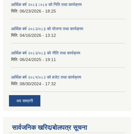
आर्थिक बर्ष २०८३।०८४ को निति तथा कार्यक्रम
मिति:
06/23/2026 - 18:25
आर्थिक बर्ष २०८२/०८३ काे याेजना तथा कार्यक्रम
मिति:
04/16/2026 - 13:12
आर्थिक बर्ष २०८२/०८३ काे नीति तथा कार्यक्रम
मिति:
06/24/2025 - 19:11
आर्थिक बर्ष २०८१/०८२ को बजेट तथा कार्यक्रम
मिति:
08/30/2024 - 17:32
थप साम्रगी
सार्वजनिक खरिद/बोलपत्र सूचना