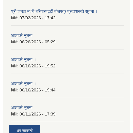
श्री जनता मा.वि.बरियारपट्टी बाेलपत्र प्रकाशनकाे सूचना ।
मिति:
07/02/2026 - 17:42
आश्यकाे सूचना
मिति:
06/26/2026 - 05:29
आश्यकाे सूचना ।
मिति:
06/16/2026 - 19:52
आश्यकाे सूचना ।
मिति:
06/16/2026 - 19:44
आश्यकाे सूचना
मिति:
06/11/2026 - 17:39
थप साम्रगी