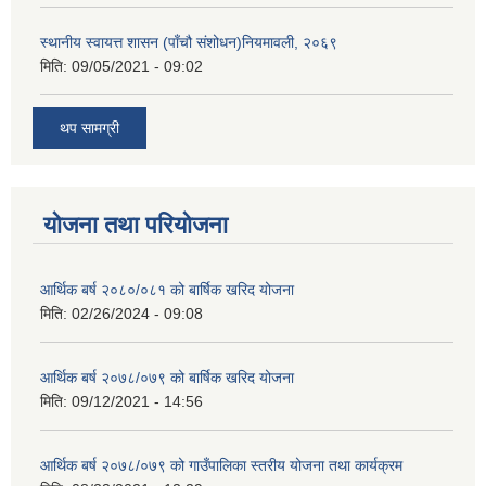
स्थानीय स्वायत्त शासन (पाँचौ संशोधन)नियमावली, २०६९
मिति:
09/05/2021 - 09:02
थप सामग्री
योजना तथा परियोजना
आर्थिक बर्ष २०८०/०८१ को बार्षिक खरिद योजना
मिति:
02/26/2024 - 09:08
आर्थिक बर्ष २०७८/०७९ को बार्षिक खरिद योजना
मिति:
09/12/2021 - 14:56
आर्थिक बर्ष २०७८/०७९ को गाउँपालिका स्तरीय योजना तथा कार्यक्रम