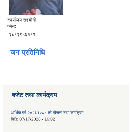
कार्यालय सहयोगी
फोन:
९८१९९५६११२
जन प्रतिनिधि
बजेट तथा कार्यक्रम
आर्थिक बर्ष २०८३।०८४ को योजना तथा कार्यक्रम
मिति:
07/17/2026 - 16:02